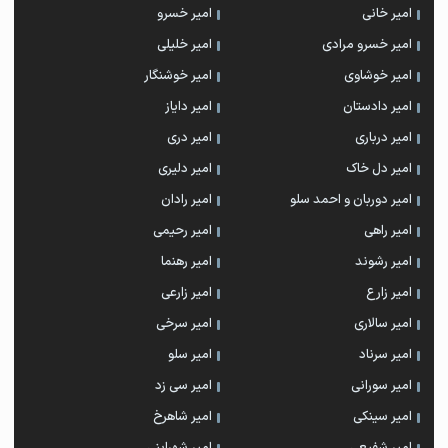
امیر خانی
امیر خسرو
امیر خسرو مرادی
امیر خلیلی
امیر خوشاوی
امیر خوشنگار
امیر دادستان
امیر دایاز
امیر درباری
امیر دری
امیر دل خاک
امیر دلیری
امیر دوربان و احمد سلو
امیر رادان
امیر راهی
امیر رحیمی
امیر رشوند
امیر رهنما
امیر زارع
امیر زارعی
امیر سالاری
امیر سرخی
امیر سرناد
امیر سلو
امیر سورانی
امیر سی زد
امیر سینکی
امیر شاهرخ