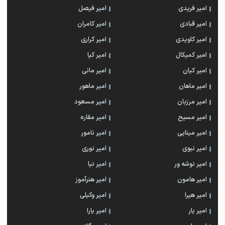
امیر فریدی
امیر فیصل
امیر قبادی
امیر کامران
امیر کاویدی
امیر کراری
امیر کمیکال
امیر کیا
امیر کیان
امیر مانی
امیر ماهان
امیر ماهور
امیر مرزبان
امیر مسعود
امیر مسیح
امیر مقاره
امیر مینایی
امیر نامور
امیر نبوی
امیر نوری
امیر نوشه ور
امیر نیا
امیر هامون
امیر هنرآموز
امیر هیرا
امیر وکیلی
امیر یار
امیر یارا