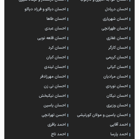
احسان دریادل
احسان دیاکو و فرزاد دیاکو
احسان شهریاری
احسان طاها
احسان طهرانچی
احسان عبدی
احسان غفاری
احسان قلعه نویی
احسان کارگر
احسان کرد
احسان کریمی
احسان کیان
احسان کیانی
احسان لیندی
احسان مرادیان
احسان مهرزادفر
احسان نوردی
احسان نی زن
احسان نیکان
احسان نیکبخش
احسان وزیری
احسان یاسین
احسان یاسین و مولان کورتیشی
احسن تهرانچی
احمد آقایی
احمد باقری
احمد پارسا
احمد تاج