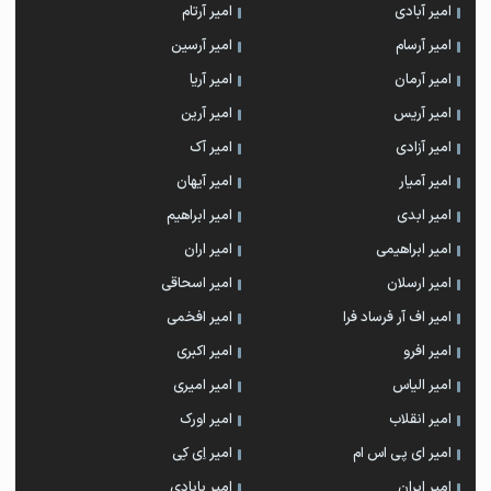
امیر آبادی
امیر آرتام
امیر آرسام
امیر آرسین
امیر آرمان
امیر آریا
امیر آریس
امیر آرین
امیر آزادی
امیر آک
امیر آمیار
امیر آیهان
امیر ابدی
امیر ابراهیم
امیر ابراهیمی
امیر اران
امیر ارسلان
امیر اسحاقی
امیر اف آر فرساد فرا
امیر افخمی
امیر افرو
امیر اکبری
امیر الیاس
امیر امیری
امیر انقلاب
امیر اورک
امیر ای پی اس ام
امیر اِی کِی
امیر ایران
امیر بابادی