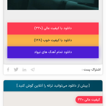
دانلود با کیفیت عالی (320)
دانلود با کیفیت خوب (128)
دانلود تمام آهنگ های نیواد
اشتراک پست :
[ پیش از دانلود می‌توانید ترانه را آنلاین گوش کنید ]
کیفیت عالی 320