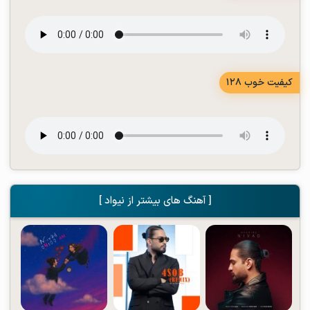
کیفیت خوب 128
[ آهنگ های بیشتر از نیواد ]