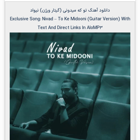
دانلود آهنگ تو که میدونی (گیتار ورژن) نیواد
Exclusive Song:
Nivad
–
To Ke Midooni (Guitar Version)
With
Text And Direct Links In AloMP3