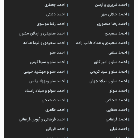
احمد تبریزی و آرسن
احمد جعفری
احمد جلالی مهر
احمد دشتی
احمد رضا منصوری
احمد رضا موسوی
احمد سعیدی
احمد سعیدی و اردلان منقول
احمد سعیدی و عماد طالب زاده
احمد سعیدی و نیما علامه
احمد سلفی
احمد سلو
احمد سلو و امیر کلهر
احمد سلو و سینا کرمی
احمد سلو و سینا کریمی
احمد سلو و مهشید حبیبی
احمد سلو و میلاد جهان
احمد سلو وبهزاد پکس
احمد سولو
احمد سولو و میلاد راستاد
احمد شجاعی
احمد صحیحی
احمد صفایی
احمد طاهری
احمد فراهانی
احمد فراهانی و آروین فراهانی
احمد فیلی
احمد قربانی