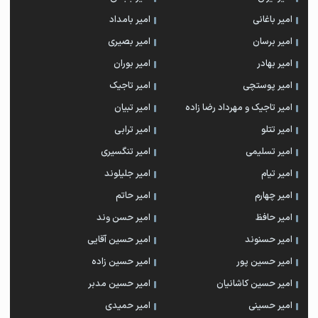
امیر باغانی
امیر بامداد
امیر برسان
امیر بصیری
امیر بهادر
امیر بوران
امیر پوستچی
امیر تاجیک
امیر تاجیک و مهرداد رضا زاده
امیر تبیان
امیر تتلو
امیر ترابی
امیر تسلیمی
امیر تنگسیری
امیر تیام
امیر جلیلوند
امیر چهارم
امیر حاتم
امیر حافظ
امیر حسن وند
امیر حسنوند
امیر حسین آقایی
امیر حسین پور
امیر حسین زاده
امیر حسین کاشانیان
امیر حسین مدبر
امیر حسینی
امیر حمیدی