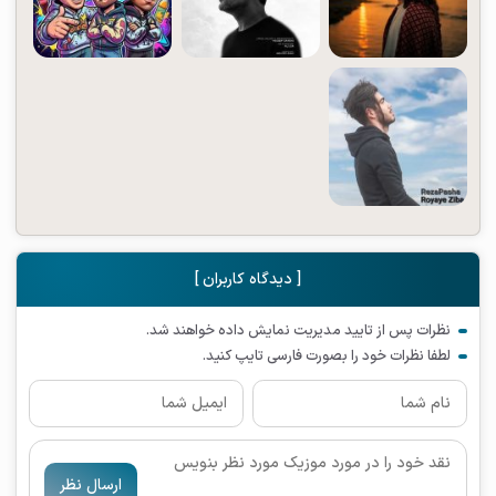
[ دیدگاه کاربران ]
نظرات پس از تایید مدیریت نمایش داده خواهند شد.
لطفا نظرات خود را بصورت فارسی تایپ کنید.
ارسال نظر