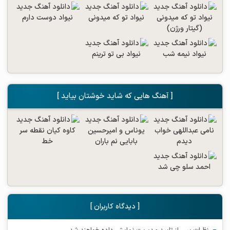
[ آهنگ هایی که شاید خوشتان بیاید ]
[ دیدگاه کاربران ]