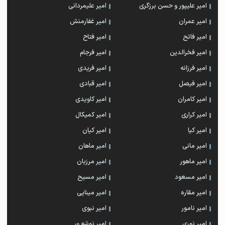
امیر علیپور و حسن برزگری
امیر علیمردانی
امیر عمران
امیر غفارمنش
امیر فاتح
امیر فتاح
امیر فخرالدین
امیر فرجام
امیر فرزانه
امیر فریدی
امیر فیصل
امیر قبادی
امیر کامران
امیر کاویدی
امیر کراری
امیر کمیکال
امیر کیا
امیر کیان
امیر مانی
امیر ماهان
امیر ماهور
امیر مرزبان
امیر مسعود
امیر مسیح
امیر مقاره
امیر مینایی
امیر نامور
امیر نبوی
امیر نوری
امیر نوشه ور