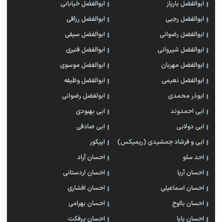
ابوالفضل بارپاز
ابوالفضل خیابانی
ابوالفضل رجبی
ابوالفضل رزاقی
ابوالفضل رضوانی
ابوالفضل سیفی
ابوالفضل شیروانی
ابوالفضل قنبری
ابوالفضل مهربان
ابوالفضل موسوی
ابوالفضل نعیمی
ابوالفضل وظیفه
ابوذر محمدی
ابولفضل رضوانی
ابی احمدوند
ابی بهبودی
ابی دولابی
ابی صادقی
ابی و فرشاد جمشیدی (ریمیکس)
اپیکور
احد سلو
احسان آراد
احسان آریا
احسان اردستانی
احسان اسماعیلی
احسان افشاری
احسان بااوج
احسان بهرامی
احسان پایا
احسان پرفکت