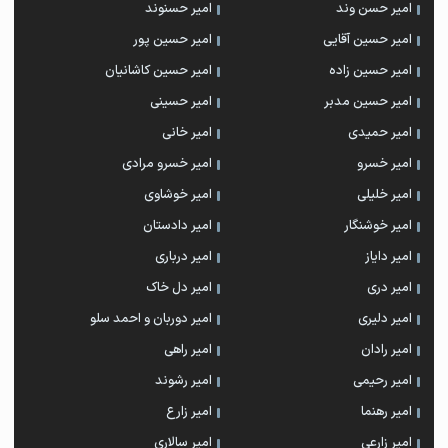
امیر حسن وند
امیر حسنوند
امیر حسین آقایی
امیر حسین پور
امیر حسین زاده
امیر حسین کاشانیان
امیر حسین مدبر
امیر حسینی
امیر حمیدی
امیر خانی
امیر خسرو
امیر خسرو مرادی
امیر خلیلی
امیر خوشاوی
امیر خوشنگار
امیر دادستان
امیر دایاز
امیر درباری
امیر دری
امیر دل خاک
امیر دلیری
امیر دوربان و احمد سلو
امیر رادان
امیر راهی
امیر رحیمی
امیر رشوند
امیر رهنما
امیر زارع
امیر زارعی
امیر سالاری