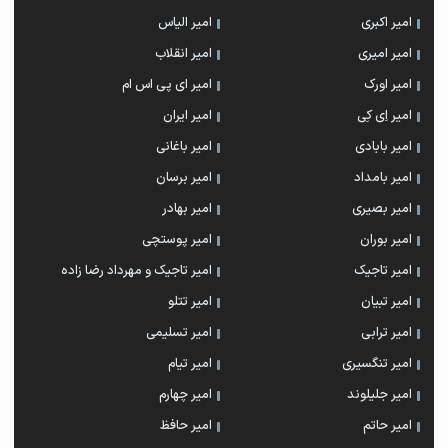
امیر اکبری
امیر الیاس
امیر امیری
امیر انقلاب
امیر اورک
امیر ای پی اس ام
امیر اِی کِی
امیر ایران
امیر بابادی
امیر باغانی
امیر بامداد
امیر برسان
امیر بصیری
امیر بهادر
امیر بوران
امیر پوستچی
امیر تاجیک
امیر تاجیک و مهرداد رضا زاده
امیر تبیان
امیر تتلو
امیر ترابی
امیر تسلیمی
امیر تنگسیری
امیر تیام
امیر جلیلوند
امیر چهارم
امیر حاتم
امیر حافظ