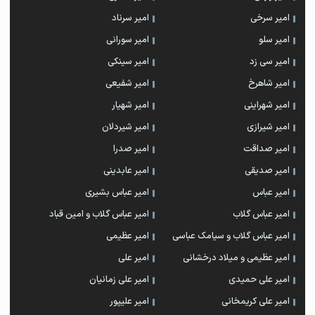
امیر سرخی
امیر سرناد
امیر سلو
امیر سورانی
امیر سی زد
امیر سینکی
امیر شاهرخ
امیر شفیعی
امیر شهراینی
امیر شهیار
امیر شیرازی
امیر شیردلان
امیر صداقت
امیر صدرا
امیر صدیقی
امیر عابدینی
امیر عباس
امیر عباس بشیری
امیر عباس گلاب
امیر عباس گلاب و امین قباد
امیر عباس گلاب و سیامک عباسی
امیر عظیمی
امیر عظیمی و میلاد درخشانی
امیر علی
امیر علی حمیدی
امیر علی زمانیان
امیر علی کریمخانی
امیر علیپور