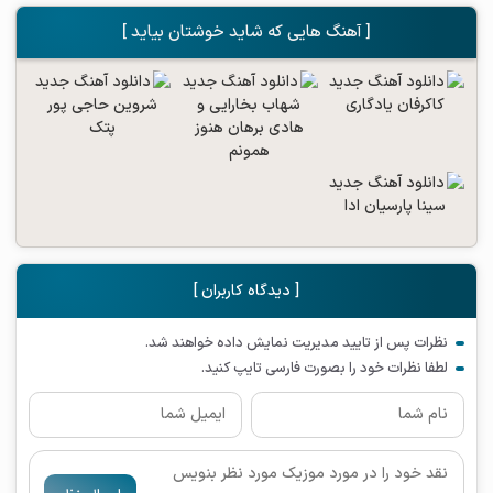
[ آهنگ هایی که شاید خوشتان بیاید ]
[ دیدگاه کاربران ]
نظرات پس از تایید مدیریت نمایش داده خواهند شد.
لطفا نظرات خود را بصورت فارسی تایپ کنید.