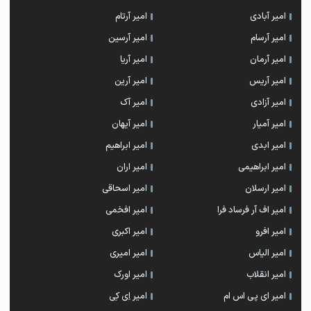
امیر آبادی
امیر آرتام
امیر آرسام
امیر آرسین
امیر آرمان
امیر آریا
امیر آریس
امیر آرین
امیر آزادی
امیر آک
امیر آمیار
امیر آیهان
امیر ابدی
امیر ابراهیم
امیر ابراهیمی
امیر اران
امیر ارسلان
امیر اسحاقی
امیر اف آر فرساد فرا
امیر افخمی
امیر افرو
امیر اکبری
امیر الیاس
امیر امیری
امیر انقلاب
امیر اورک
امیر ای پی اس ام
امیر اِی کِی