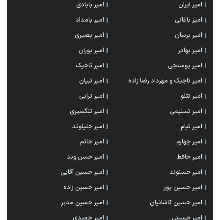
امیر ایران
امیر بابادی
امیر باغانی
امیر بامداد
امیر برسان
امیر بصیری
امیر بهادر
امیر بوران
امیر پوستچی
امیر تاجیک
امیر تاجیک و مهرداد رضا زاده
امیر تبیان
امیر تتلو
امیر ترابی
امیر تسلیمی
امیر تنگسیری
امیر تیام
امیر جلیلوند
امیر چهارم
امیر حاتم
امیر حافظ
امیر حسن وند
امیر حسنوند
امیر حسین آقایی
امیر حسین پور
امیر حسین زاده
امیر حسین کاشانیان
امیر حسین مدبر
امیر حسینی
امیر حمیدی