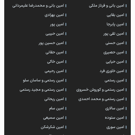
امین بانی و فرناز ملکی
امین بانی و محمدرضا علیمردانی
امین بقایی
امین بهزادی
امین پابرجا
امین پور
امین تقی پور
امین حبیبی
امین حسنی
امین حسین پور
امین حصیری
امین حقانی
امین حیایی
امین خاکی
امین خاوری فرد
امین رحیمی
امین رستمی
امین رستمی و ساسان سلو
امین رستمی و کوروش خسروی
امین رستمی و مجید رستمی
امین رستمی و محمد احمدی
امین ریحانی
امین سالاری
امین سام
امین ستوده
امین سمیعی
امین سوری
امین شکرشکن