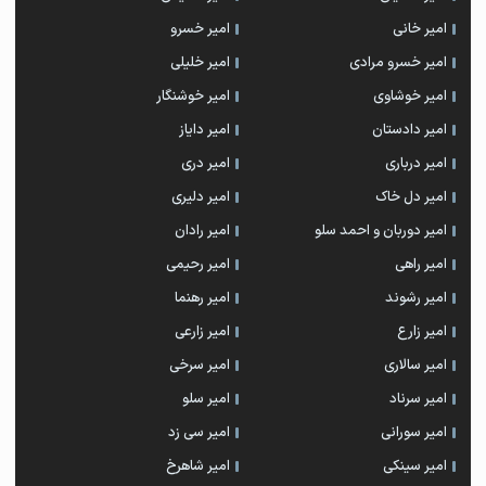
امیر خانی
امیر خسرو
امیر خسرو مرادی
امیر خلیلی
امیر خوشاوی
امیر خوشنگار
امیر دادستان
امیر دایاز
امیر درباری
امیر دری
امیر دل خاک
امیر دلیری
امیر دوربان و احمد سلو
امیر رادان
امیر راهی
امیر رحیمی
امیر رشوند
امیر رهنما
امیر زارع
امیر زارعی
امیر سالاری
امیر سرخی
امیر سرناد
امیر سلو
امیر سورانی
امیر سی زد
امیر سینکی
امیر شاهرخ