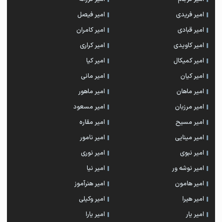
امیر فریدی
امیر فیصل
امیر قبادی
امیر کامران
امیر کاویدی
امیر کراری
امیر کمیکال
امیر کیا
امیر کیان
امیر مانی
امیر ماهان
امیر ماهور
امیر مرزبان
امیر مسعود
امیر مسیح
امیر مقاره
امیر مینایی
امیر نامور
امیر نبوی
امیر نوری
امیر نوشه ور
امیر نیا
امیر هامون
امیر هنرآموز
امیر هیرا
امیر وکیلی
امیر یار
امیر یارا