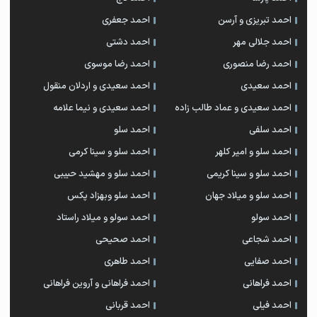
احمد تبریزی و آرسن
احمد جعفری
احمد جلالی مهر
احمد دشتی
احمد رضا منصوری
احمد رضا موسوی
احمد سعیدی
احمد سعیدی و اردلان منقول
احمد سعیدی و عماد طالب زاده
احمد سعیدی و نیما علامه
احمد سلفی
احمد سلو
احمد سلو و امیر کلهر
احمد سلو و سینا کرمی
احمد سلو و سینا کریمی
احمد سلو و مهشید حبیبی
احمد سلو و میلاد جهان
احمد سلو وبهزاد پکس
احمد سولو
احمد سولو و میلاد راستاد
احمد شجاعی
احمد صحیحی
احمد صفایی
احمد طاهری
احمد فراهانی
احمد فراهانی و آروین فراهانی
احمد فیلی
احمد قربانی