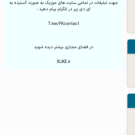
جهت تبلیغات در تمامی سایت های موزیک به صورت گسترده به
ای دی زیر در تلگرام پیام دهید :
T.me/FKcontact
در فضای مجازی بیشتر دیده شوید
XLIKE.ir