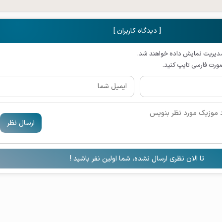
[ دیدگاه کاربران ]
مدیریت نمایش داده خواهند شد.
صورت فارسی تایپ کنید.
ارسال نظر
تا الان نظری ارسال نشده، شما اولین نفر باشید !