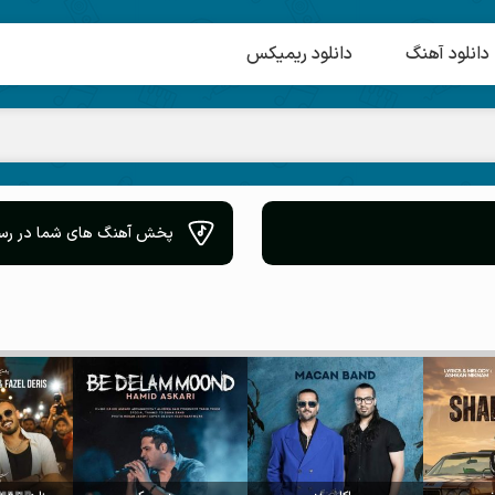
دانلود آهنگ
دانلود ریمیکس
پخش آهنگ های شما در رسانه