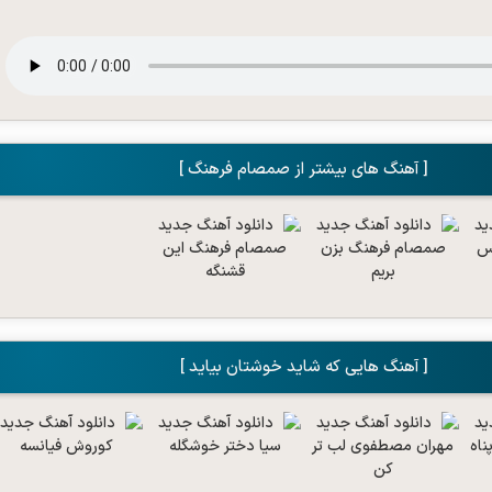
[ آهنگ های بیشتر از صمصام فرهنگ ]
[ آهنگ هایی که شاید خوشتان بیاید ]