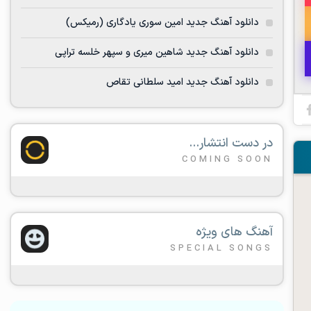
دانلود آهنگ جدید امین سوری یادگاری (رمیکس)
دانلود آهنگ جدید شاهین میری و سپهر خلسه تراپی
دانلود آهنگ جدید امید سلطانی تقاص
در دست انتشار...
COMING SOON
آهنگ های ویژه
SPECIAL SONGS