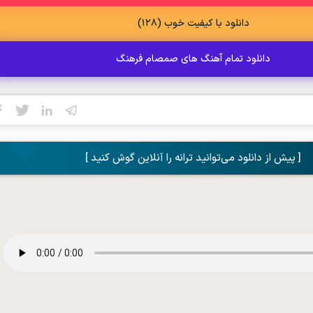
دانلود با کیفیت خوب (128)
دانلود تمام آهنگ های صمصام فرهنگ
[ پیش از دانلود می‌توانید ترانه را آنلاین گوش کنید ]