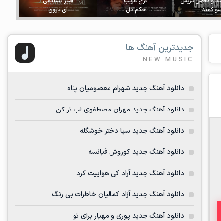
ده و فاضل دریس
فرخ غریب
امیر تسلیمی
و کمند
حکم دل
آی بارون
جدیدترین آهنگ ها
NEW MUSIC
دانلود آهنگ جدید شهرام معصومیان پناه
دانلود آهنگ جدید مهران مصطفوی لب تر کن
دانلود آهنگ جدید سیا دختر خوشگله
دانلود آهنگ جدید کوروش فیانسه
دانلود آهنگ جدید آراد کی هواییت کرد
دانلود آهنگ جدید آزاد کمالیان خاطرات بی رنگ
دانلود آهنگ جدید پوری و مهیار برای تو