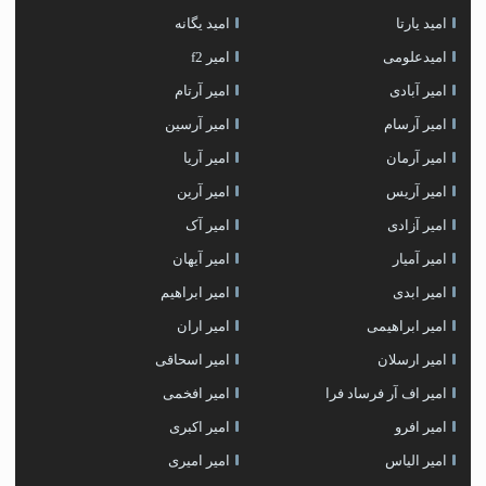
امید یارتا
امید یگانه
امیدعلومی
امیر f2
امیر آبادی
امیر آرتام
امیر آرسام
امیر آرسین
امیر آرمان
امیر آریا
امیر آریس
امیر آرین
امیر آزادی
امیر آک
امیر آمیار
امیر آیهان
امیر ابدی
امیر ابراهیم
امیر ابراهیمی
امیر اران
امیر ارسلان
امیر اسحاقی
امیر اف آر فرساد فرا
امیر افخمی
امیر افرو
امیر اکبری
امیر الیاس
امیر امیری