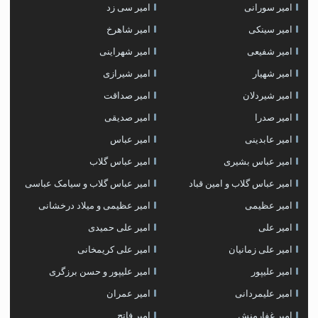
امیر سورانی
امیر سی زد
امیر سینکی
امیر شاهرخ
امیر شفیعی
امیر شهراینی
امیر شهیار
امیر شیرازی
امیر شیردلان
امیر صداقت
امیر صدرا
امیر صدیقی
امیر عابدینی
امیر عباس
امیر عباس بشیری
امیر عباس گلاب
امیر عباس گلاب و امین قباد
امیر عباس گلاب و سیامک عباسی
امیر عظیمی
امیر عظیمی و میلاد درخشانی
امیر علی
امیر علی حمیدی
امیر علی زمانیان
امیر علی کریمخانی
امیر علیپور
امیر علیپور و حسن برزگری
امیر علیمردانی
امیر عمران
امیر غفارمنش
امیر فاتح