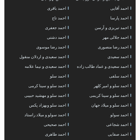
احمد آقایی
احمد باقری
احمد پارسا
احمد تاج
احمد تبریزی و آرسن
احمد جعفری
احمد جلالی مهر
احمد دشتی
احمد رضا منصوری
احمد رضا موسوی
احمد سعیدی
احمد سعیدی و اردلان منقول
احمد سعیدی و عماد طالب زاده
احمد سعیدی و نیما علامه
احمد سلفی
احمد سلو
احمد سلو و امیر کلهر
احمد سلو و سینا کرمی
احمد سلو و سینا کریمی
احمد سلو و مهشید حبیبی
احمد سلو و میلاد جهان
احمد سلو وبهزاد پکس
احمد سولو
احمد سولو و میلاد راستاد
احمد شجاعی
احمد صحیحی
احمد صفایی
احمد طاهری