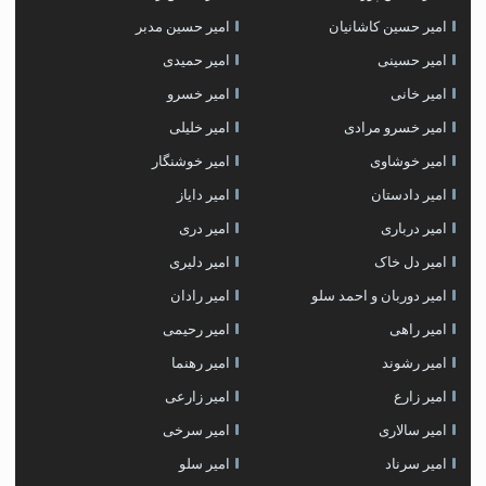
امیر حسین کاشانیان
امیر حسین مدبر
امیر حسینی
امیر حمیدی
امیر خانی
امیر خسرو
امیر خسرو مرادی
امیر خلیلی
امیر خوشاوی
امیر خوشنگار
امیر دادستان
امیر دایاز
امیر درباری
امیر دری
امیر دل خاک
امیر دلیری
امیر دوربان و احمد سلو
امیر رادان
امیر راهی
امیر رحیمی
امیر رشوند
امیر رهنما
امیر زارع
امیر زارعی
امیر سالاری
امیر سرخی
امیر سرناد
امیر سلو