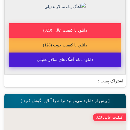
دانلود با کیفیت عالی (320)
دانلود با کیفیت خوب (128)
دانلود تمام آهنگ های سالار عقیلی
اشتراک پست :
[ پیش از دانلود می‌توانید ترانه را آنلاین گوش کنید ]
کیفیت عالی 320