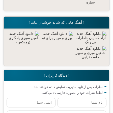
[ آهنگ هایی که شاید خوشتان بیاید ]
[ دیدگاه کاربران ]
نظرات پس از تایید مدیریت نمایش داده خواهند شد.
لطفا نظرات خود را بصورت فارسی تایپ کنید.