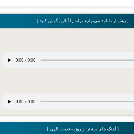
[ پیش از دانلود می‌توانید ترانه را آنلاین گوش کنید ]
[ آهنگ های بیشتر از روزبه نعمت الهی ]