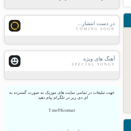
در دست انتشار...
COMING SOON
آهنگ های ویژه
SPECIAL SONGS
جهت تبلیغات در تمامی سایت های موزیک به صورت گسترده به
ای دی زیر در تلگرام پیام دهید :
T.me/FKcontact