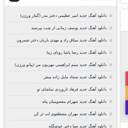
دانلود آهنگ جدید امیر عظیمی دختر بندر (گیتار ورژن)
دانلود آهنگ جدید یوسف زمانی از شب بپرسید
دانلود آهنگ جدید میثاق راد و مهدی یاریان دختر شمرون
دانلود آهنگ جدید رضا پاشا رویای زیبا
دانلود آهنگ جدید میثم ابراهیمی مهربون من (پیانو ورژن)
دانلود آهنگ جدید سجاد مایل زاده سفر
دانلود آهنگ جدید فرهاد تاروردی تماشای تو
دانلود آهنگ جدید شهرام معصومیان پناه
دانلود آهنگ جدید مهران مصطفوی لب تر کن
دانلود آهنگ جدید سیا دختر خوشگله