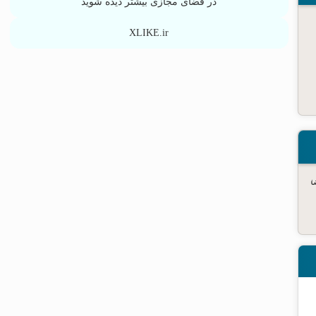
در فضای مجازی بیشتر دیده شوید
XLIKE.ir