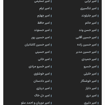
امیر ترابی
امیر تسلیمی
امیر تنگسیری
امیر تیام
امیر جلیلوند
امیر چهارم
امیر حاتم
امیر حافظ
امیر حسن وند
امیر حسنوند
امیر حسین آقایی
امیر حسین پور
امیر حسین زاده
امیر حسین کاشانیان
امیر حسین مدبر
امیر حسینی
امیر حمیدی
امیر خانی
امیر خسرو
امیر خسرو مرادی
امیر خلیلی
امیر خوشاوی
امیر خوشنگار
امیر دادستان
امیر دایاز
امیر درباری
امیر دری
امیر دل خاک
امیر دلیری
امیر دوربان و احمد سلو