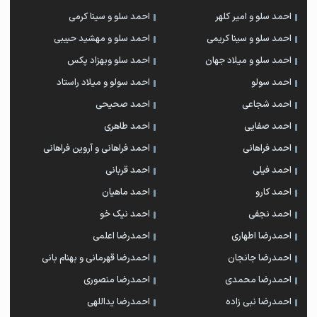
احمد سلو و امیر کلهر
احمد سلو و سینا کرمی
احمد سلو و سینا کریمی
احمد سلو و مهشید حبیبی
احمد سلو و میلاد جهان
احمد سلو وبهزاد پکس
احمد سولو
احمد سولو و میلاد راستاد
احمد شجاعی
احمد صحیحی
احمد صفایی
احمد طاهری
احمد فراهانی
احمد فراهانی و آروین فراهانی
احمد فیلی
احمد قربانی
احمد کارو
احمد ماهیان
احمد نجفی
احمد نیک خو
احمدرضا اطهاری
احمدرضا اعلمی
احمدرضا جانجان
احمدرضا قهرمانی و بهنام بانی
احمدرضا محمدی
احمدرضا منصوری
احمدرضا نبی زاده
احمدرضا یداللهی