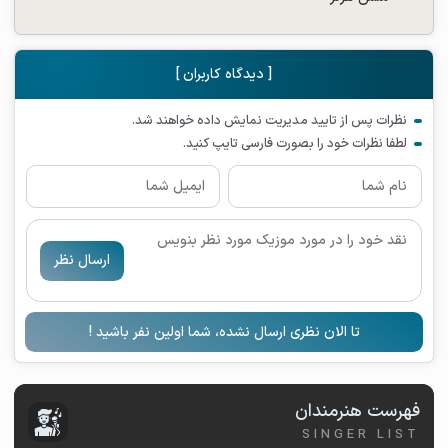
[ دیدگاه کاربران ]
نظرات پس از تایید مدیریت نمایش داده خواهند شد.
لطفا نظرات خود را بصورت فارسی تایپ کنید.
ارسال نظر
تا الان نظری ارسال نشده، شما اولین نفر باشید !
فهرست هنرمندان
SINGER LIST