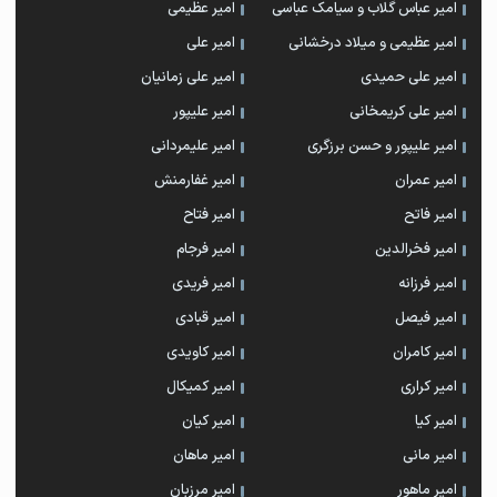
امیر عباس گلاب و سیامک عباسی
امیر عظیمی
امیر عظیمی و میلاد درخشانی
امیر علی
امیر علی حمیدی
امیر علی زمانیان
امیر علی کریمخانی
امیر علیپور
امیر علیپور و حسن برزگری
امیر علیمردانی
امیر عمران
امیر غفارمنش
امیر فاتح
امیر فتاح
امیر فخرالدین
امیر فرجام
امیر فرزانه
امیر فریدی
امیر فیصل
امیر قبادی
امیر کامران
امیر کاویدی
امیر کراری
امیر کمیکال
امیر کیا
امیر کیان
امیر مانی
امیر ماهان
امیر ماهور
امیر مرزبان