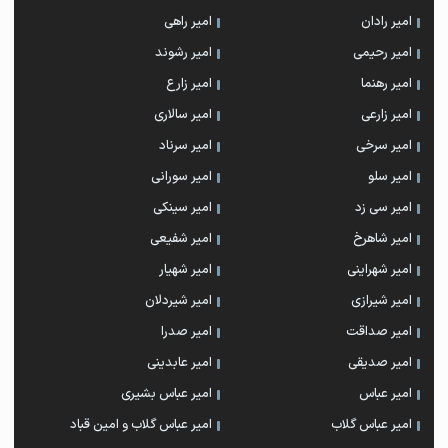
امیر رادان
امیر راهی
امیر رحیمی
امیر رشوند
امیر رهنما
امیر زارع
امیر زارعی
امیر سالاری
امیر سرخی
امیر سرناد
امیر سلو
امیر سورانی
امیر سی زد
امیر سینکی
امیر شاهرخ
امیر شفیعی
امیر شهراینی
امیر شهیار
امیر شیرازی
امیر شیردلان
امیر صداقت
امیر صدرا
امیر صدیقی
امیر عابدینی
امیر عباس
امیر عباس بشیری
امیر عباس گلاب
امیر عباس گلاب و امین قباد