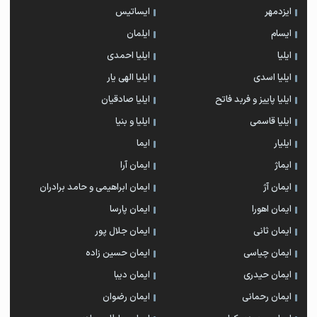
ایزدمهر
ایساتیس
ایسام
ایلمان
ایلیا
ایلیا احمدی
ایلیا اسدی
ایلیا الهی یار
ایلیا پاییز و فربد فاتح
ایلیا صادقیان
ایلیا قاسمی
ایلیا و بنیا
ایلیار
ایما
ایماژ
ایمان آرا
ایمان آژ
ایمان ابراهیمی و حامد برادران
ایمان اهورا
ایمان پارسا
ایمان ثانی
ایمان جلال پور
ایمان چیاسی
ایمان حسین زاده
ایمان حیدری
ایمان دیبا
ایمان رحمانی
ایمان رضوان