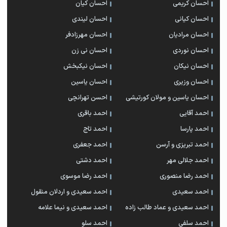
احسان کریمی
احسان کیان
احسان کیانی
احسان لیندی
احسان مرادیان
احسان مهرزادفر
احسان نوردی
احسان نی زن
احسان نیکان
احسان نیکبخش
احسان وزیری
احسان یاسین
احسان یاسین و مولان کورتیشی
احسن تهرانچی
احمد آقایی
احمد باقری
احمد پارسا
احمد تاج
احمد تبریزی و آرسن
احمد جعفری
احمد جلالی مهر
احمد دشتی
احمد رضا منصوری
احمد رضا موسوی
احمد سعیدی
احمد سعیدی و اردلان منقول
احمد سعیدی و عماد طالب زاده
احمد سعیدی و نیما علامه
احمد سلفی
احمد سلو