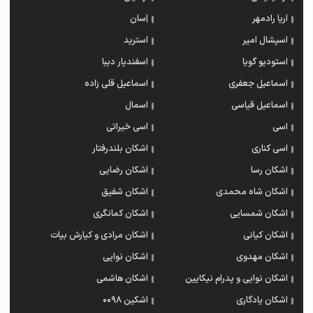
اریا رادمهر
اِسان
اسپشال امیر
استرید
استودیو گویا
اسفندیار دیبا
اسماعیل جعفری
اسماعیل قلی زاده
اسماعیل قیاسی
اسمال
اسی
اسی خیراتی
اسی کناری
اشکان بلندرفتار
اشکان رسا
اشکان رضایی
اشکان شاه محمدی
اشکان شفیق
اشکان شمسایی
اشکان‌ کمانگری
اشکان کیانی
اشکان مرادی و کیارش بیات
اشکان مهدوی
اشکان نوایی
اشکان نوایی و پدرام نیکایین
اشکان هاشمی
اشکان یادگاری
اشکین ۰۰۹۸