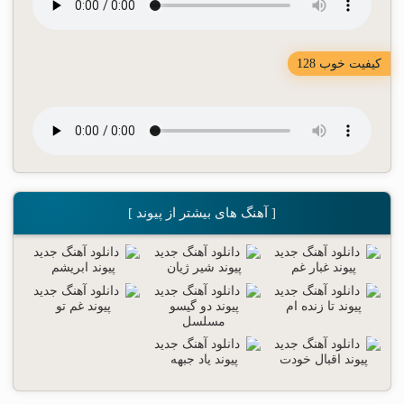
کیفیت خوب 128
[ آهنگ های بیشتر از پیوند ]