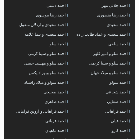
احمد جلالی مهر
احمد دشتی
احمد رضا منصوری
احمد رضا موسوی
احمد سعیدی
احمد سعیدی و اردلان منقول
احمد سعیدی و عماد طالب زاده
احمد سعیدی و نیما علامه
احمد سلفی
احمد سلو
احمد سلو و امیر کلهر
احمد سلو و سینا کرمی
احمد سلو و سینا کریمی
احمد سلو و مهشید حبیبی
احمد سلو و میلاد جهان
احمد سلو وبهزاد پکس
احمد سولو
احمد سولو و میلاد راستاد
احمد شجاعی
احمد صحیحی
احمد صفایی
احمد طاهری
احمد فراهانی
احمد فراهانی و آروین فراهانی
احمد فیلی
احمد قربانی
احمد کارو
احمد ماهیان