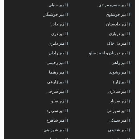
امیر خسرو مرادی
امیر خلیلی
امیر خوشاوی
امیر خوشنگار
امیر دادستان
امیر دایاز
امیر درباری
امیر دری
امیر دل خاک
امیر دلیری
امیر دوربان و احمد سلو
امیر رادان
امیر راهی
امیر رحیمی
امیر رشوند
امیر رهنما
امیر زارع
امیر زارعی
امیر سالاری
امیر سرخی
امیر سرناد
امیر سلو
امیر سورانی
امیر سی زد
امیر سینکی
امیر شاهرخ
امیر شفیعی
امیر شهراینی