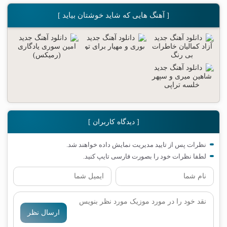
[ آهنگ هایی که شاید خوشتان بیاید ]
[ دیدگاه کاربران ]
نظرات پس از تایید مدیریت نمایش داده خواهند شد.
لطفا نظرات خود را بصورت فارسی تایپ کنید.
ارسال نظر