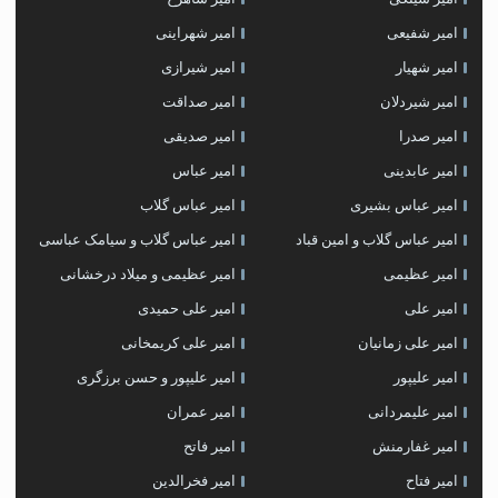
امیر شفیعی
امیر شهراینی
امیر شهیار
امیر شیرازی
امیر شیردلان
امیر صداقت
امیر صدرا
امیر صدیقی
امیر عابدینی
امیر عباس
امیر عباس بشیری
امیر عباس گلاب
امیر عباس گلاب و امین قباد
امیر عباس گلاب و سیامک عباسی
امیر عظیمی
امیر عظیمی و میلاد درخشانی
امیر علی
امیر علی حمیدی
امیر علی زمانیان
امیر علی کریمخانی
امیر علیپور
امیر علیپور و حسن برزگری
امیر علیمردانی
امیر عمران
امیر غفارمنش
امیر فاتح
امیر فتاح
امیر فخرالدین