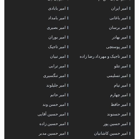
امیر ایران
امیر بابادی
امیر باغانی
امیر بامداد
امیر برسان
امیر بصیری
امیر بهادر
امیر بوران
امیر پوستچی
امیر تاجیک
امیر تاجیک و مهرداد رضا زاده
امیر تبیان
امیر تتلو
امیر ترابی
امیر تسلیمی
امیر تنگسیری
امیر تیام
امیر جلیلوند
امیر چهارم
امیر حاتم
امیر حافظ
امیر حسن وند
امیر حسنوند
امیر حسین آقایی
امیر حسین پور
امیر حسین زاده
امیر حسین کاشانیان
امیر حسین مدبر