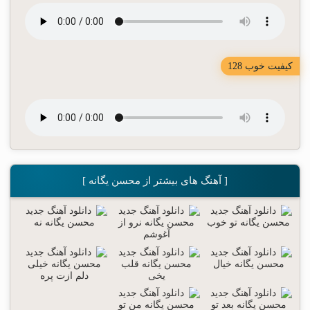
کیفیت خوب 128
[ آهنگ های بیشتر از محسن یگانه ]