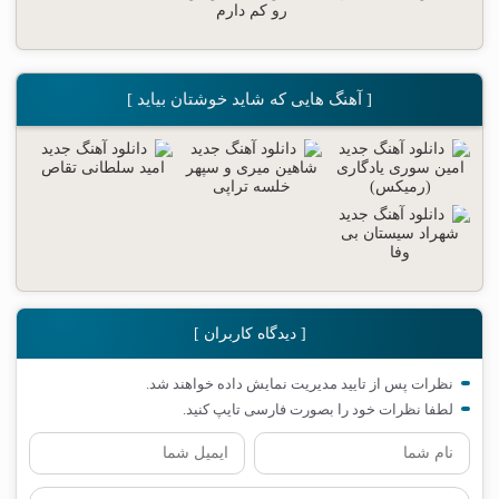
[ آهنگ هایی که شاید خوشتان بیاید ]
[ دیدگاه کاربران ]
نظرات پس از تایید مدیریت نمایش داده خواهند شد.
لطفا نظرات خود را بصورت فارسی تایپ کنید.