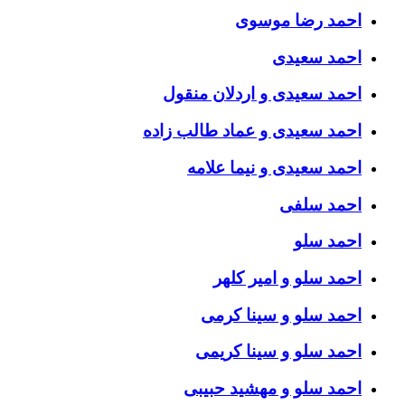
احمد رضا موسوی
احمد سعیدی
احمد سعیدی و اردلان منقول
احمد سعیدی و عماد طالب زاده
احمد سعیدی و نیما علامه
احمد سلفی
احمد سلو
احمد سلو و امیر کلهر
احمد سلو و سینا کرمی
احمد سلو و سینا کریمی
احمد سلو و مهشید حبیبی