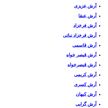
آرش عزیزی
آرش عنقا
آرش فرخزاد
آرش فرخزاد نباتی
آرش قاسمی
آرش قیصر خواه
آرش قیصرخواه
آرش کریمی
آرش کسری
آرش کیهان
آرش گرایی