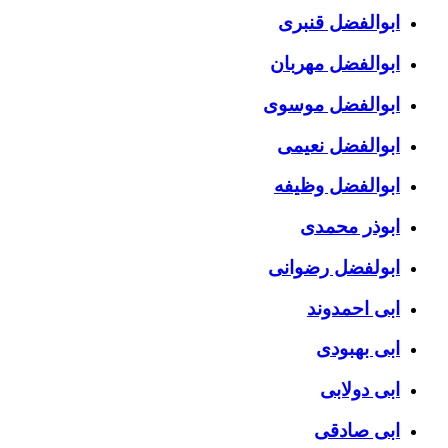
ابوالفضل قنبری
ابوالفضل مهربان
ابوالفضل موسوی
ابوالفضل نعیمی
ابوالفضل وظیفه
ابوذر محمدی
ابولفضل رضوانی
ابی احمدوند
ابی بهبودی
ابی دولابی
ابی صادقی