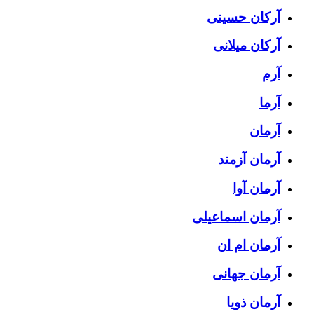
آرکان حسینی
آرکان میلانی
آرم
آرما
آرمان
آرمان آزمند
آرمان آوا
آرمان اسماعیلی
آرمان ام ان
آرمان جهانی
آرمان ذویا