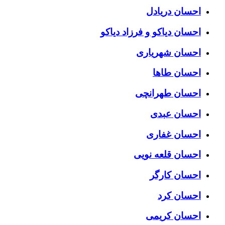
احسان دریادل
احسان دیاکو و فرزاد دیاکو
احسان شهریاری
احسان طاها
احسان طهرانچی
احسان عبدی
احسان غفاری
احسان قلعه نویی
احسان کارگر
احسان کرد
احسان کریمی