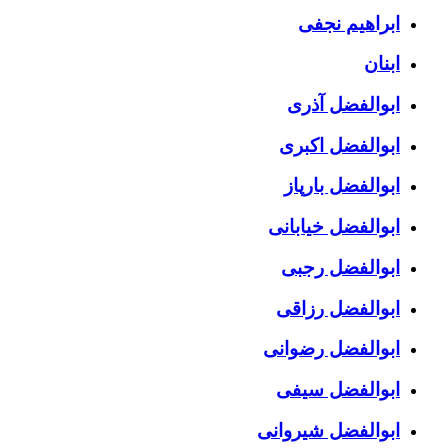
ابراهیم نجفی
ابنان
ابوالفضل آذری
ابوالفضل اکبری
ابوالفضل بارپاز
ابوالفضل خیابانی
ابوالفضل رجبی
ابوالفضل رزاقی
ابوالفضل رضوانی
ابوالفضل سیفی
ابوالفضل شیروانی