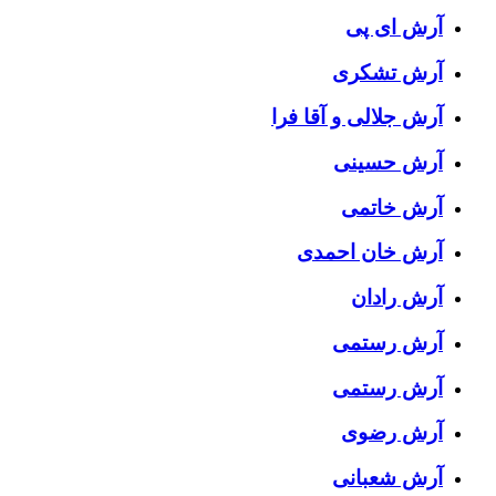
آرش ای پی
آرش تشکری
آرش جلالی و آقا فرا
آرش حسینی
آرش خاتمی
آرش خان احمدی
آرش رادان
آرش رستمى
آرش رستمی
آرش رضوی
آرش شعبانی