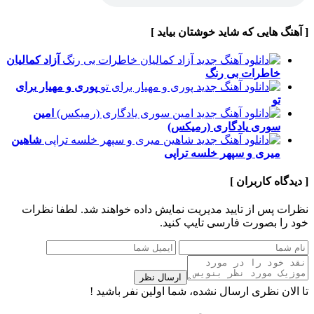
[ آهنگ هایی که شاید خوشتان بیاید ]
آزاد کمالیان
خاطرات بی رنگ
پوری و مهیار
برای
تو
امین
سوری
یادگاری (رمیکس)
شاهین
میری و سپهر خلسه
تراپی
[ دیدگاه کاربران ]
نظرات پس از تایید مدیریت نمایش داده خواهند شد.
لطفا نظرات
خود را بصورت فارسی تایپ کنید.
ارسال نظر
تا الان نظری ارسال نشده، شما اولین نفر باشید !