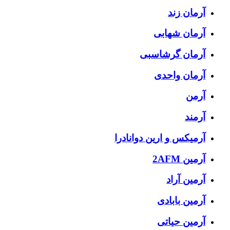
آرمان زند
آرمان شهابی
آرمان گرشاسبی
آرمان واحدی
آرمن
آرمند
آرمیکس و ارین دوانادرا
آرمین 2AFM
آرمین آراد
آرمین بابادی
آرمین حیاتی