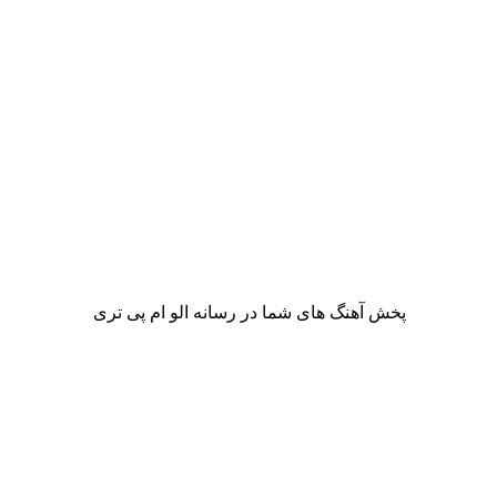
پخش آهنگ های شما در رسانه الو ام پی تری