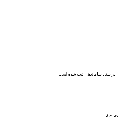
ی در ستاد ساماندهی ثبت شده است
 پی تری