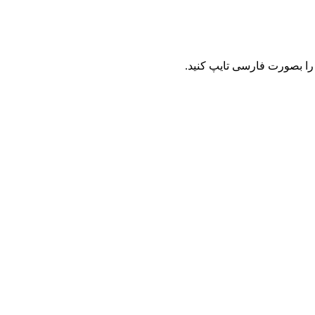
را بصورت فارسی تایپ کنید.