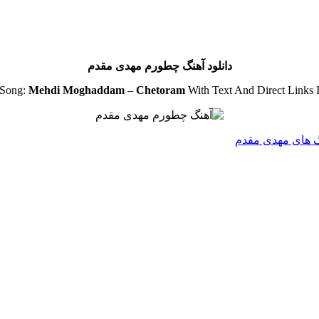
دانلود آهنگ چطورم مهدی مقدم
 Song:
Mehdi Moghaddam
–
Chetoram
With Text And Direct Links
نگ های مهدی مقدم