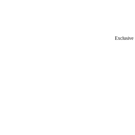
Exclusive