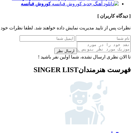
کوروش
فیانسه
[ دیدگاه کاربران ]
نظرات پس از تایید مدیریت نمایش داده خواهند شد.
لطفا نظرات خود 
ارسال نظر
تا الان نظری ارسال نشده، شما اولین نفر باشید !
فهرست هنرمندان
SINGER LIST