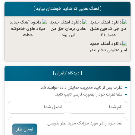
[ آهنگ هایی که شاید خوشتان بیاید ]
[ دیدگاه کاربران ]
نظرات پس از تایید مدیریت نمایش داده خواهند شد.
لطفا نظرات خود را بصورت فارسی تایپ کنید.
ارسال نظر