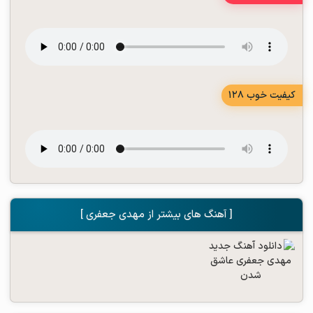
کیفیت خوب 128
[ آهنگ های بیشتر از مهدی جعفری ]