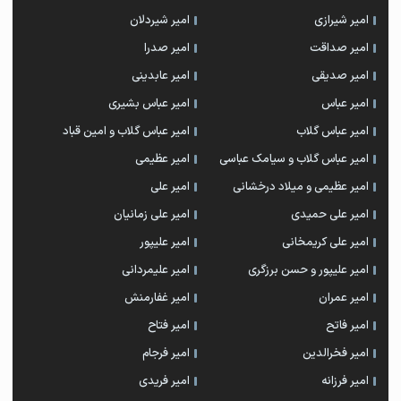
امیر شیرازی
امیر شیردلان
امیر صداقت
امیر صدرا
امیر صدیقی
امیر عابدینی
امیر عباس
امیر عباس بشیری
امیر عباس گلاب
امیر عباس گلاب و امین قباد
امیر عباس گلاب و سیامک عباسی
امیر عظیمی
امیر عظیمی و میلاد درخشانی
امیر علی
امیر علی حمیدی
امیر علی زمانیان
امیر علی کریمخانی
امیر علیپور
امیر علیپور و حسن برزگری
امیر علیمردانی
امیر عمران
امیر غفارمنش
امیر فاتح
امیر فتاح
امیر فخرالدین
امیر فرجام
امیر فرزانه
امیر فریدی