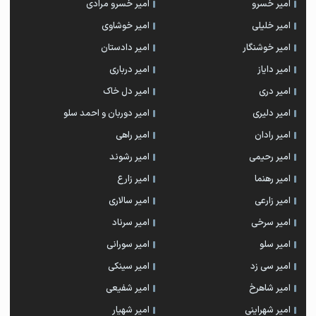
امیر خسرو
امیر خسرو مرادی
امیر خلیلی
امیر خوشاوی
امیر خوشنگار
امیر دادستان
امیر دایاز
امیر درباری
امیر دری
امیر دل خاک
امیر دلیری
امیر دوربان و احمد سلو
امیر رادان
امیر راهی
امیر رحیمی
امیر رشوند
امیر رهنما
امیر زارع
امیر زارعی
امیر سالاری
امیر سرخی
امیر سرناد
امیر سلو
امیر سورانی
امیر سی زد
امیر سینکی
امیر شاهرخ
امیر شفیعی
امیر شهراینی
امیر شهیار