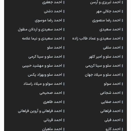
احمد تبریزی و آرسن
احمد جعفری
احمد جلالی مهر
احمد دشتی
احمد رضا منصوری
احمد رضا موسوی
احمد سعیدی
احمد سعیدی و اردلان منقول
احمد سعیدی و عماد طالب زاده
احمد سعیدی و نیما علامه
احمد سلفی
احمد سلو
احمد سلو و امیر کلهر
احمد سلو و سینا کرمی
احمد سلو و سینا کریمی
احمد سلو و مهشید حبیبی
احمد سلو و میلاد جهان
احمد سلو وبهزاد پکس
احمد سولو
احمد سولو و میلاد راستاد
احمد شجاعی
احمد صحیحی
احمد صفایی
احمد طاهری
احمد فراهانی
احمد فراهانی و آروین فراهانی
احمد فیلی
احمد قربانی
احمد کارو
احمد ماهیان