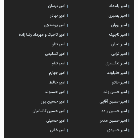
امیر بامداد
امیر برسان
امیر بصیری
امیر بهادر
امیر بوران
امیر پوستچی
امیر تاجیک
امیر تاجیک و مهرداد رضا زاده
امیر تبیان
امیر تتلو
امیر ترابی
امیر تسلیمی
امیر تنگسیری
امیر تیام
امیر جلیلوند
امیر چهارم
امیر حاتم
امیر حافظ
امیر حسن وند
امیر حسنوند
امیر حسین آقایی
امیر حسین پور
امیر حسین زاده
امیر حسین کاشانیان
امیر حسین مدبر
امیر حسینی
امیر حمیدی
امیر خانی