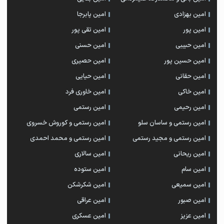
امین بهزادی
امین پابرجا
امین پور
امین تقی پور
امین حبیبی
امین حسنی
امین حسین پور
امین حصیری
امین حقانی
امین حیایی
امین خاکی
امین خاوری فرد
امین رحیمی
امین رستمی
امین رستمی و ساسان سلو
امین رستمی و کوروش خسروی
امین رستمی و مجید رستمی
امین رستمی و محمد احمدی
امین ریحانی
امین سالاری
امین سام
امین ستوده
امین سمیعی
امین شکرشکن
امین صبور
امین عراقی
امین عزیز
امین عسکری