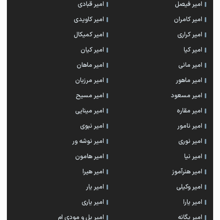
امیر فیصل
امیر قبادی
امیر کامران
امیر کاویدی
امیر کراری
امیر کمیکال
امیر کیا
امیر کیان
امیر مانی
امیر ماهان
امیر ماهور
امیر مرزبان
امیر مسعود
امیر مسیح
امیر مقاره
امیر مینایی
امیر نامور
امیر نبوی
امیر نوری
امیر نوشه ور
امیر نیا
امیر هامون
امیر هنرآموز
امیر هیرا
امیر وکیلی
امیر یار
امیر یارا
امیر یاری
امیر یگانه
امیر یل و مودی ام