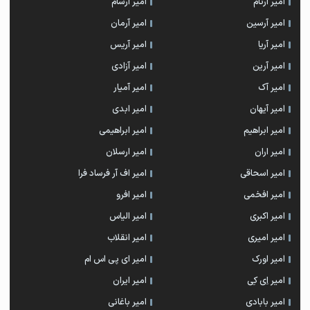
امیر آرتام
امیر آرسام
امیر آرسین
امیر آرمان
امیر آریا
امیر آریس
امیر آرین
امیر آزادی
امیر آک
امیر آمیار
امیر آیهان
امیر ابدی
امیر ابراهیم
امیر ابراهیمی
امیر اران
امیر ارسلان
امیر اسحاقی
امیر اف آر فرساد فرا
امیر افخمی
امیر افرو
امیر اکبری
امیر الیاس
امیر امیری
امیر انقلاب
امیر اورک
امیر ای پی اس ام
امیر اِی کِی
امیر ایران
امیر بابادی
امیر باغانی