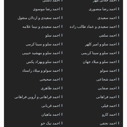
احمد جلالی مهر
احمد دشتی
احمد رضا منصوری
احمد رضا موسوی
احمد سعیدی
احمد سعیدی و اردلان منقول
احمد سعیدی و عماد طالب زاده
احمد سعیدی و نیما علامه
احمد سلفی
احمد سلو
احمد سلو و امیر کلهر
احمد سلو و سینا کرمی
احمد سلو و سینا کریمی
احمد سلو و مهشید حبیبی
احمد سلو و میلاد جهان
احمد سلو وبهزاد پکس
احمد سولو
احمد سولو و میلاد راستاد
احمد شجاعی
احمد صحیحی
احمد صفایی
احمد طاهری
احمد فراهانی
احمد فراهانی و آروین فراهانی
احمد فیلی
احمد قربانی
احمد کارو
احمد ماهیان
احمد نجفی
احمد نیک خو