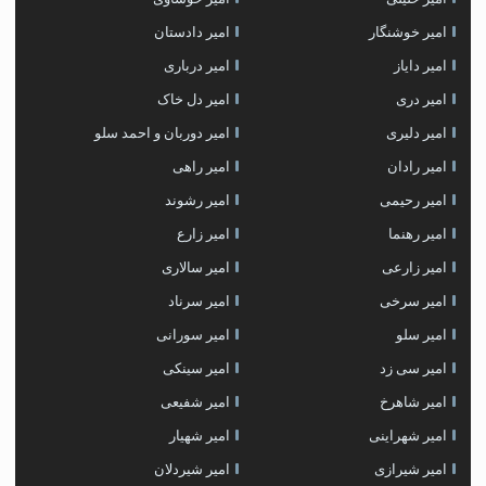
امیر خوشنگار
امیر دادستان
امیر دایاز
امیر درباری
امیر دری
امیر دل خاک
امیر دلیری
امیر دوربان و احمد سلو
امیر رادان
امیر راهی
امیر رحیمی
امیر رشوند
امیر رهنما
امیر زارع
امیر زارعی
امیر سالاری
امیر سرخی
امیر سرناد
امیر سلو
امیر سورانی
امیر سی زد
امیر سینکی
امیر شاهرخ
امیر شفیعی
امیر شهراینی
امیر شهیار
امیر شیرازی
امیر شیردلان