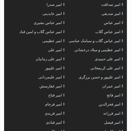
امیر صداقت
امیر صدرا
امیر صدیقی
امیر عابدینی
امیر عباس
امیر عباس بشیری
امیر عباس گلاب
امیر عباس گلاب و امین قباد
امیر عباس گلاب و سیامک عباسی
امیر عظیمی
امیر عظیمی و میلاد درخشانی
امیر علی
امیر علی حمیدی
امیر علی زمانیان
امیر علی کریمخانی
امیر علیپور
امیر علیپور و حسن برزگری
امیر علیمردانی
امیر عمران
امیر غفارمنش
امیر فاتح
امیر فتاح
امیر فخرالدین
امیر فرجام
امیر فرزانه
امیر فریدی
امیر فیصل
امیر قبادی