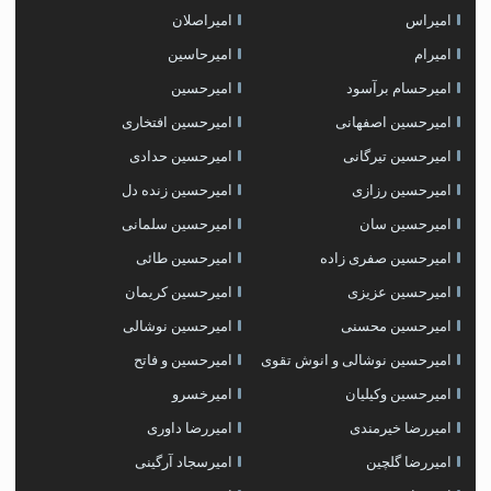
امیراس
امیراصلان
امیرام
امیرحاسین
امیرحسام برآسود
امیرحسین
امیرحسین اصفهانی
امیرحسین افتخاری
امیرحسین تیرگانی
امیرحسین حدادی
امیرحسین رزازی
امیرحسین زنده دل
امیرحسین سان
امیرحسین سلمانی
امیرحسین صفری زاده
امیرحسین طائی
امیرحسین عزیزی
امیرحسین کریمان
امیرحسین محسنی
امیرحسین نوشالی
امیرحسین نوشالی و انوش تقوی
امیرحسین و فاتح
امیرحسین وکیلیان
امیرخسرو
امیررضا خیرمندی
امیررضا داوری
امیررضا گلچین
امیرسجاد آرگینی