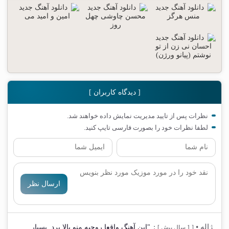
[ دیدگاه کاربران ]
نظرات پس از تایید مدیریت نمایش داده خواهند شد.
لطفا نظرات خود را بصورت فارسی تایپ کنید.
ارسال نظر
ژاله
•
:
"این آهنگ واقعا روحیه منو بالا برد. بسیار
[ 1 سال پیش ]