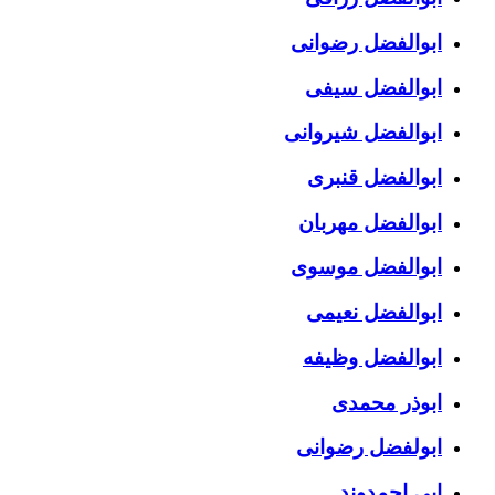
ابوالفضل رضوانی
ابوالفضل سیفی
ابوالفضل شیروانی
ابوالفضل قنبری
ابوالفضل مهربان
ابوالفضل موسوی
ابوالفضل نعیمی
ابوالفضل وظیفه
ابوذر محمدی
ابولفضل رضوانی
ابی احمدوند