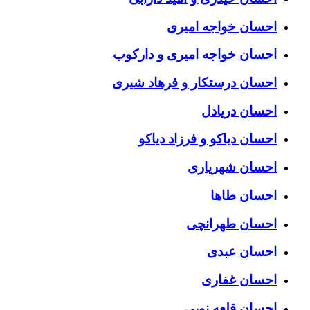
احسان خواجه امیری
احسان خواجه امیری و دارکوب
احسان درستكار و فرهاد شيرى
احسان دریادل
احسان دیاکو و فرزاد دیاکو
احسان شهریاری
احسان طاها
احسان طهرانچی
احسان عبدی
احسان غفاری
احسان قلعه نویی