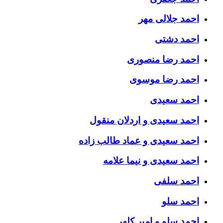
احمد جلالی مهر
احمد دشتی
احمد رضا منصوری
احمد رضا موسوی
احمد سعیدی
احمد سعیدی و اردلان منقول
احمد سعیدی و عماد طالب زاده
احمد سعیدی و نیما علامه
احمد سلفی
احمد سلو
احمد سلو و امیر کلهر