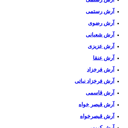
آرش رستمی
آرش رضوی
آرش شعبانی
آرش عزیزی
آرش عنقا
آرش فرخزاد
آرش فرخزاد نباتی
آرش قاسمی
آرش قیصر خواه
آرش قیصرخواه
آرش کریمی