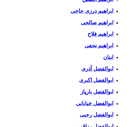
ابراهیم درزی حاجی
ابراهیم صالحی
ابراهیم فلاح
ابراهیم نجفی
ابنان
ابوالفضل آذری
ابوالفضل اکبری
ابوالفضل بارپاز
ابوالفضل خیابانی
ابوالفضل رجبی
ابوالفضل رزاقی