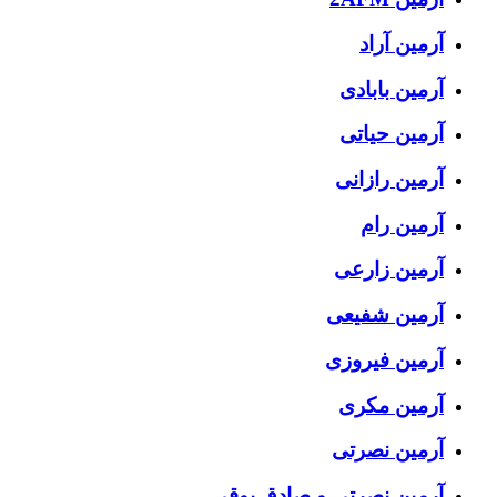
آرمین آراد
آرمین بابادی
آرمین حیاتی
آرمین رازانی
آرمین رام
آرمین زارعی
آرمین شفیعی
آرمین فیروزی
آرمین مکری
آرمین نصرتی
آرمین نصرتی و صادق بوقی