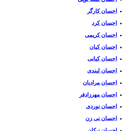
احسان کارگر
احسان کرد
احسان کریمی
احسان کیان
احسان کیانی
احسان لیندی
احسان مرادیان
احسان مهرزادفر
احسان نوردی
احسان نی زن
احسان نیکان