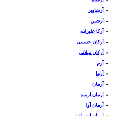
آرشاویر
آرشین
آرکا علیزاده
آرکان حسینی
آرکان میلانی
آرم
آرما
آرمان
آرمان آزمند
آرمان آوا
آرمان اسماعیلی