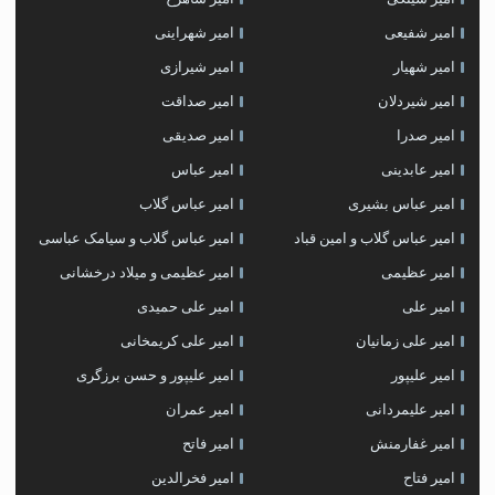
امیر شفیعی
امیر شهراینی
امیر شهیار
امیر شیرازی
امیر شیردلان
امیر صداقت
امیر صدرا
امیر صدیقی
امیر عابدینی
امیر عباس
امیر عباس بشیری
امیر عباس گلاب
امیر عباس گلاب و امین قباد
امیر عباس گلاب و سیامک عباسی
امیر عظیمی
امیر عظیمی و میلاد درخشانی
امیر علی
امیر علی حمیدی
امیر علی زمانیان
امیر علی کریمخانی
امیر علیپور
امیر علیپور و حسن برزگری
امیر علیمردانی
امیر عمران
امیر غفارمنش
امیر فاتح
امیر فتاح
امیر فخرالدین