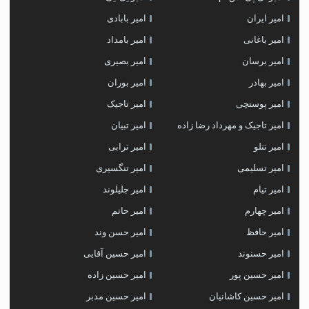
امیر ایران
امیر بابادی
امیر باغانی
امیر بامداد
امیر برسان
امیر بصیری
امیر بهادر
امیر بوران
امیر پوستچی
امیر تاجیک
امیر تاجیک و مهرداد رضا زاده
امیر تبیان
امیر تتلو
امیر ترابی
امیر تسلیمی
امیر تنگسیری
امیر تیام
امیر جلیلوند
امیر چهارم
امیر حاتم
امیر حافظ
امیر حسن وند
امیر حسنوند
امیر حسین آقایی
امیر حسین پور
امیر حسین زاده
امیر حسین کاشانیان
امیر حسین مدبر