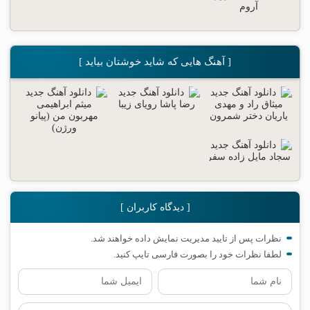
[ آهنگ هایی که شاید خوشتان بیاید ]
[ دیدگاه کاربران ]
نظرات پس از تایید مدیریت نمایش داده خواهند شد.
لطفا نظرات خود را بصورت فارسی تایپ کنید.