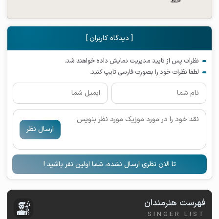
[ دیدگاه کاربران ]
نظرات پس از تایید مدیریت نمایش داده خواهند شد.
لطفا نظرات خود را بصورت فارسی تایپ کنید.
ارسال نظر
تا الان نظری ارسال نشده، شما اولین نفر باشید !
فهرست هنرمندان
SINGER LIST