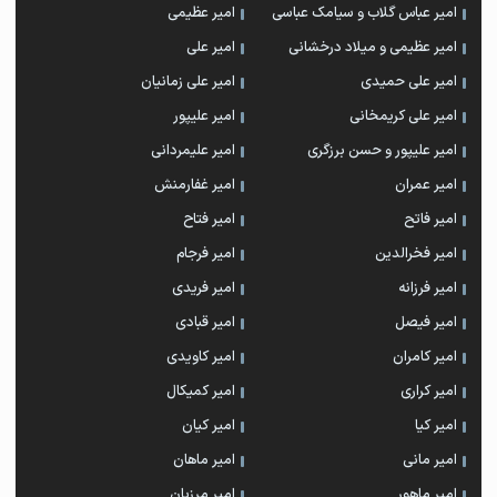
امیر عباس گلاب و سیامک عباسی
امیر عظیمی
امیر عظیمی و میلاد درخشانی
امیر علی
امیر علی حمیدی
امیر علی زمانیان
امیر علی کریمخانی
امیر علیپور
امیر علیپور و حسن برزگری
امیر علیمردانی
امیر عمران
امیر غفارمنش
امیر فاتح
امیر فتاح
امیر فخرالدین
امیر فرجام
امیر فرزانه
امیر فریدی
امیر فیصل
امیر قبادی
امیر کامران
امیر کاویدی
امیر کراری
امیر کمیکال
امیر کیا
امیر کیان
امیر مانی
امیر ماهان
امیر ماهور
امیر مرزبان