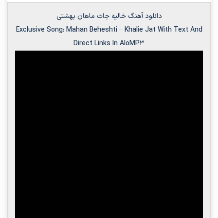
دانلود آهنگ خالیه جات ماهان بهشتی
Exclusive Song:
Mahan Beheshti
–
Khalie Jat
With Text And
Direct Links In AloMP3