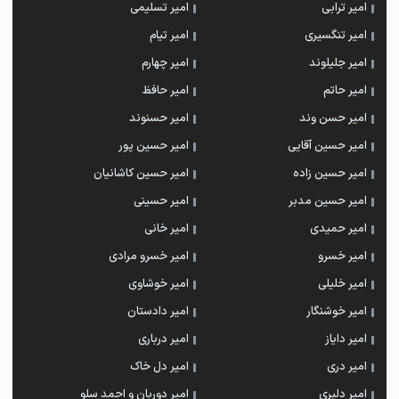
امیر ترابی
امیر تسلیمی
امیر تنگسیری
امیر تیام
امیر جلیلوند
امیر چهارم
امیر حاتم
امیر حافظ
امیر حسن وند
امیر حسنوند
امیر حسین آقایی
امیر حسین پور
امیر حسین زاده
امیر حسین کاشانیان
امیر حسین مدبر
امیر حسینی
امیر حمیدی
امیر خانی
امیر خسرو
امیر خسرو مرادی
امیر خلیلی
امیر خوشاوی
امیر خوشنگار
امیر دادستان
امیر دایاز
امیر درباری
امیر دری
امیر دل خاک
امیر دلیری
امیر دوربان و احمد سلو