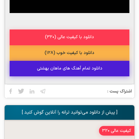
دانلود با کیفیت عالی (320)
دانلود با کیفیت خوب (128)
دانلود تمام آهنگ های ماهان بهشتی
اشتراک پست :
[ پیش از دانلود می‌توانید ترانه را آنلاین گوش کنید ]
کیفیت عالی 320