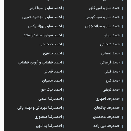
احمد سلو و امیر کلهر
احمد سلو و سینا کرمی
احمد سلو و سینا کریمی
احمد سلو و مهشید حبیبی
احمد سلو و میلاد جهان
احمد سلو وبهزاد پکس
احمد سولو
احمد سولو و میلاد راستاد
احمد شجاعی
احمد صحیحی
احمد صفایی
احمد طاهری
احمد فراهانی
احمد فراهانی و آروین فراهانی
احمد فیلی
احمد قربانی
احمد کارو
احمد ماهیان
احمد نجفی
احمد نیک خو
احمدرضا اطهاری
احمدرضا اعلمی
احمدرضا جانجان
احمدرضا قهرمانی و بهنام بانی
احمدرضا محمدی
احمدرضا منصوری
احمدرضا نبی زاده
احمدرضا یداللهی