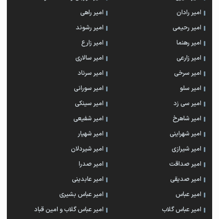
امیر رادان
امیر راهی
امیر رحیمی
امیر رشوند
امیر رهنما
امیر زارع
امیر زارعی
امیر سالاری
امیر سرخی
امیر سرناد
امیر سلو
امیر سورانی
امیر سی زد
امیر سینکی
امیر شاهرخ
امیر شفیعی
امیر شهراینی
امیر شهیار
امیر شیرازی
امیر شیردلان
امیر صداقت
امیر صدرا
امیر صدیقی
امیر عابدینی
امیر عباس
امیر عباس بشیری
امیر عباس گلاب
امیر عباس گلاب و امین قباد