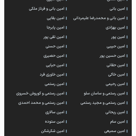
امین بانی
امین بانی و فرناز ملکی
امین بانی و محمدرضا علیمردانی
امین بقایی
امین بهزادی
امین پابرجا
امین پور
امین تقی پور
امین حبیبی
امین حسنی
امین حسین پور
امین حصیری
امین حقانی
امین حیایی
امین خاکی
امین خاوری فرد
امین رحیمی
امین رستمی
امین رستمی و ساسان سلو
امین رستمی و کوروش خسروی
امین رستمی و مجید رستمی
امین رستمی و محمد احمدی
امین ریحانی
امین سالاری
امین سام
امین ستوده
امین سمیعی
امین شکرشکن