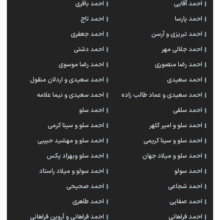
احمد آقایی
احمد باقری
احمد پارسا
احمد تاج
احمد تبریزی و آرسن
احمد جعفری
احمد جلالی مهر
احمد دشتی
احمد رضا منصوری
احمد رضا موسوی
احمد سعیدی
احمد سعیدی و اردلان منقول
احمد سعیدی و عماد طالب زاده
احمد سعیدی و نیما علامه
احمد سلفی
احمد سلو
احمد سلو و امیر کلهر
احمد سلو و سینا کرمی
احمد سلو و سینا کریمی
احمد سلو و مهشید حبیبی
احمد سلو و میلاد جهان
احمد سلو وبهزاد پکس
احمد سولو
احمد سولو و میلاد راستاد
احمد شجاعی
احمد صحیحی
احمد صفایی
احمد طاهری
احمد فراهانی
احمد فراهانی و آروین فراهانی