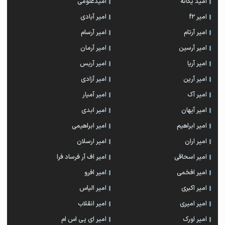
امید یگانه
امیدعلومی
امیر f2
امیر آبادی
امیر آرتام
امیر آرسام
امیر آرسین
امیر آرمان
امیر آریا
امیر آریس
امیر آرین
امیر آزادی
امیر آک
امیر آمیار
امیر آیهان
امیر ابدی
امیر ابراهیم
امیر ابراهیمی
امیر اران
امیر ارسلان
امیر اسحاقی
امیر اف آر فرساد فرا
امیر افخمی
امیر افرو
امیر اکبری
امیر الیاس
امیر امیری
امیر انقلاب
امیر اورک
امیر ای پی اس ام