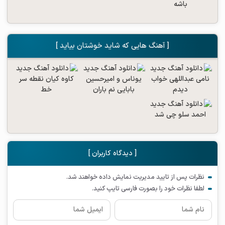
[ آهنگ هایی که شاید خوشتان بیاید ]
[ دیدگاه کاربران ]
نظرات پس از تایید مدیریت نمایش داده خواهند شد.
لطفا نظرات خود را بصورت فارسی تایپ کنید.