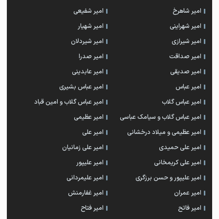
امیر شاهرخ
امیر شفیعی
امیر شهراینی
امیر شهیار
امیر شیرازی
امیر شیردلان
امیر صداقت
امیر صدرا
امیر صدیقی
امیر عابدینی
امیر عباس
امیر عباس بشیری
امیر عباس گلاب
امیر عباس گلاب و امین قباد
امیر عباس گلاب و سیامک عباسی
امیر عظیمی
امیر عظیمی و میلاد درخشانی
امیر علی
امیر علی حمیدی
امیر علی زمانیان
امیر علی کریمخانی
امیر علیپور
امیر علیپور و حسن برزگری
امیر علیمردانی
امیر عمران
امیر غفارمنش
امیر فاتح
امیر فتاح