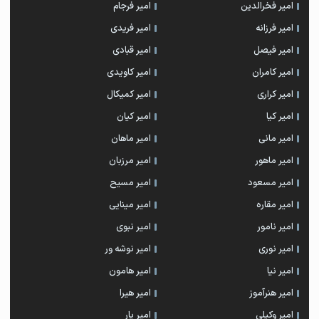
امیر فخرالدین
امیر فرجام
امیر فرزانه
امیر فریدی
امیر فیصل
امیر قبادی
امیر کامران
امیر کاویدی
امیر کراری
امیر کمیکال
امیر کیا
امیر کیان
امیر مانی
امیر ماهان
امیر ماهور
امیر مرزبان
امیر مسعود
امیر مسیح
امیر مقاره
امیر مینایی
امیر نامور
امیر نبوی
امیر نوری
امیر نوشه ور
امیر نیا
امیر هامون
امیر هنرآموز
امیر هیرا
امیر وکیلی
امیر یار