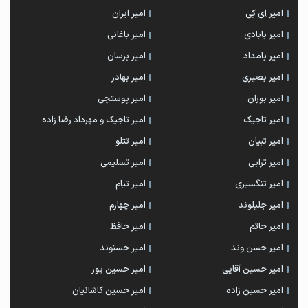
امیر اِی کِی
امیر ایران
امیر بابادی
امیر باغانی
امیر بامداد
امیر برسان
امیر بصیری
امیر بهادر
امیر بوران
امیر پوستچی
امیر تاجیک
امیر تاجیک و مهرداد رضا زاده
امیر تبیان
امیر تتلو
امیر ترابی
امیر تسلیمی
امیر تنگسیری
امیر تیام
امیر جلیلوند
امیر چهارم
امیر حاتم
امیر حافظ
امیر حسن وند
امیر حسنوند
امیر حسین آقایی
امیر حسین پور
امیر حسین زاده
امیر حسین کاشانیان