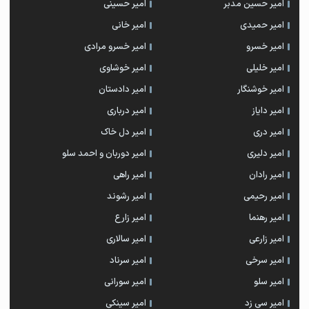
امیر حسین مدبر
امیر حسینی
امیر حمیدی
امیر خانی
امیر خسرو
امیر خسرو مرادی
امیر خلیلی
امیر خوشاوی
امیر خوشنگار
امیر دادستان
امیر دایاز
امیر درباری
امیر دری
امیر دل خاک
امیر دلیری
امیر دوربان و احمد سلو
امیر رادان
امیر راهی
امیر رحیمی
امیر رشوند
امیر رهنما
امیر زارع
امیر زارعی
امیر سالاری
امیر سرخی
امیر سرناد
امیر سلو
امیر سورانی
امیر سی زد
امیر سینکی