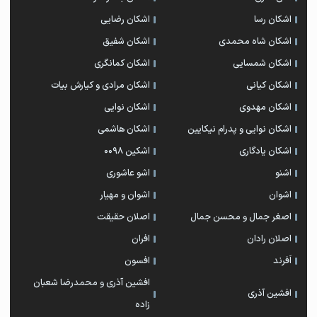
اشکان رسا
اشکان رضایی
اشکان شاه محمدی
اشکان شفیق
اشکان شمسایی
اشکان‌ کمانگری
اشکان کیانی
اشکان مرادی و کیارش بیات
اشکان مهدوی
اشکان نوایی
اشکان نوایی و پدرام نیکایین
اشکان هاشمی
اشکان یادگاری
اشکین ۰۰۹۸
اشنو
اشو عاشوری
اشوان
اشوان و مهیار
اصغر جمال و محسن جمال
اصلان حقیقت
اصلان رادان
افران
اَفرند
افسون
افشین آذری و محمدرضا شعبان
افشین آذری
زاده