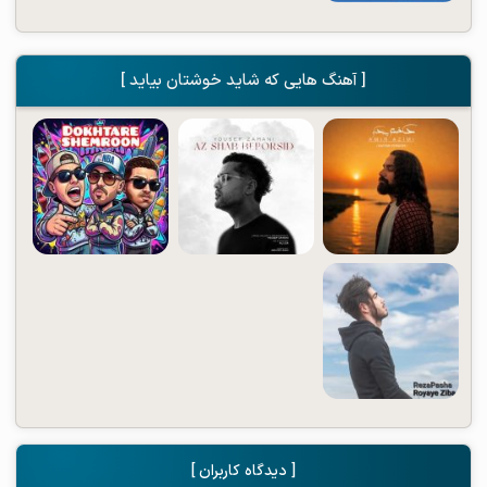
[ آهنگ هایی که شاید خوشتان بیاید ]
[ دیدگاه کاربران ]