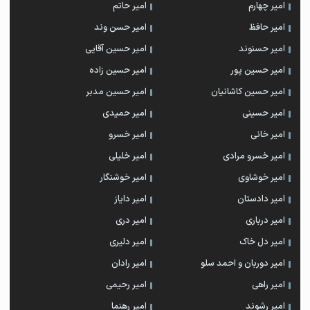
امیر چهارم
امیر حاتم
امیر حافظ
امیر حسن وند
امیر حسنوند
امیر حسین آقایی
امیر حسین پور
امیر حسین زاده
امیر حسین کاشانیان
امیر حسین مدبر
امیر حسینی
امیر حمیدی
امیر خانی
امیر خسرو
امیر خسرو مرادی
امیر خلیلی
امیر خوشاوی
امیر خوشنگار
امیر دادستان
امیر دایاز
امیر درباری
امیر دری
امیر دل خاک
امیر دلیری
امیر دوربان و احمد سلو
امیر رادان
امیر راهی
امیر رحیمی
امیر رشوند
امیر رهنما