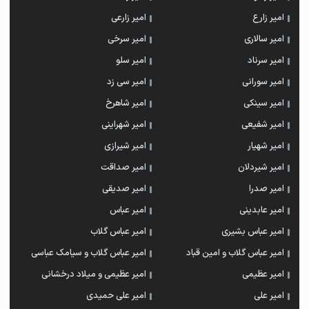
امیر زارع
امیر زارعی
امیر سالاری
امیر سرخی
امیر سرناد
امیر سلو
امیر سورانی
امیر سی زد
امیر سینکی
امیر شاهرخ
امیر شفیعی
امیر شهراینی
امیر شهیار
امیر شیرازی
امیر شیردلان
امیر صداقت
امیر صدرا
امیر صدیقی
امیر عابدینی
امیر عباس
امیر عباس بشیری
امیر عباس گلاب
امیر عباس گلاب و امین قباد
امیر عباس گلاب و سیامک عباسی
امیر عظیمی
امیر عظیمی و میلاد درخشانی
امیر علی
امیر علی حمیدی