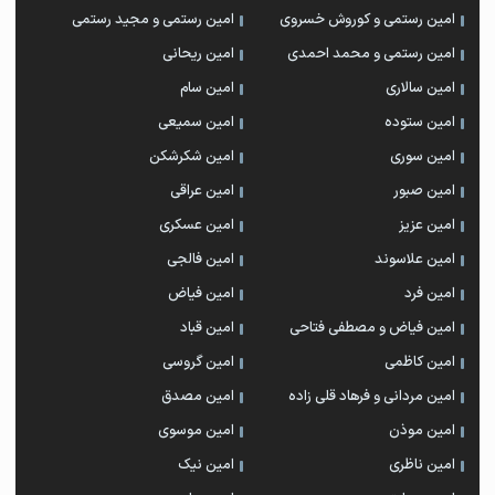
امین رستمی و کوروش خسروی
امین رستمی و مجید رستمی
امین رستمی و محمد احمدی
امین ریحانی
امین سالاری
امین سام
امین ستوده
امین سمیعی
امین سوری
امین شکرشکن
امین صبور
امین عراقی
امین عزیز
امین عسکری
امین علاسوند
امین فالجی
امین فرد
امین فیاض
امین فیاض و مصطفی فتاحی
امین قباد
امین کاظمی
امین گروسی
امین مردانی و فرهاد قلی زاده
امین مصدق
امین موذن
امین موسوی
امین ناظری
امین نیک