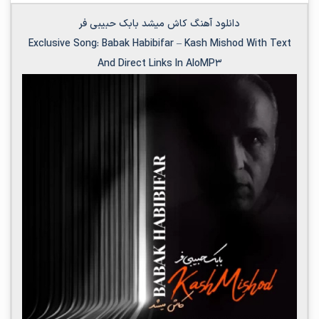
دانلود آهنگ کاش میشد بابک حبیبی فر
Exclusive Song:
Babak Habibifar
–
Kash Mishod
With Text
And Direct Links In AloMP3