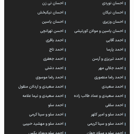
احسان نوردی
احسان نی زن
احسان نیکان
احسان نیکبخش
احسان وزیری
احسان یاسین
احسان یاسین و مولان کورتیشی
احسن تهرانچی
احمد آقایی
احمد باقری
احمد پارسا
احمد تاج
احمد تبریزی و آرسن
احمد جعفری
احمد جلالی مهر
احمد دشتی
احمد رضا منصوری
احمد رضا موسوی
احمد سعیدی
احمد سعیدی و اردلان منقول
احمد سعیدی و عماد طالب زاده
احمد سعیدی و نیما علامه
احمد سلفی
احمد سلو
احمد سلو و امیر کلهر
احمد سلو و سینا کرمی
احمد سلو و سینا کریمی
احمد سلو و مهشید حبیبی
احمد سلو و میلاد جهان
احمد سلو وبهزاد پکس