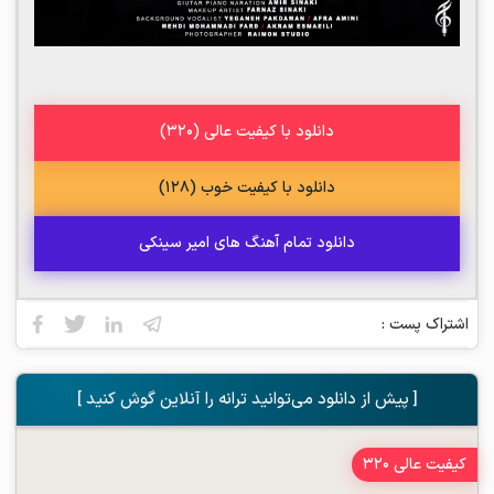
دانلود با کیفیت عالی (320)
دانلود با کیفیت خوب (128)
دانلود تمام آهنگ های امیر سینکی
اشتراک پست :
[ پیش از دانلود می‌توانید ترانه را آنلاین گوش کنید ]
کیفیت عالی 320