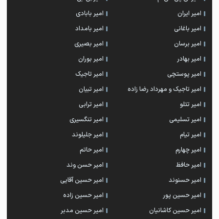
امیر ایران
امیر بابادی
امیر باغانی
امیر بامداد
امیر برسان
امیر بصیری
امیر بهادر
امیر بوران
امیر پوستچی
امیر تاجیک
امیر تاجیک و مهرداد رضا زاده
امیر تبیان
امیر تتلو
امیر ترابی
امیر تسلیمی
امیر تنگسیری
امیر تیام
امیر جلیلوند
امیر چهارم
امیر حاتم
امیر حافظ
امیر حسن وند
امیر حسنوند
امیر حسین آقایی
امیر حسین پور
امیر حسین زاده
امیر حسین کاشانیان
امیر حسین مدبر