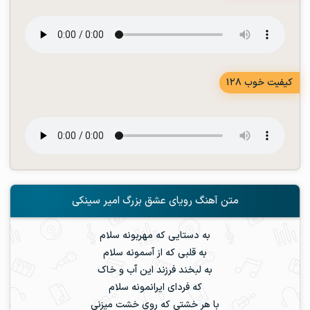
کیفیت خوب 128
متن آهنگ رویای عشق بزرگ امیر سینکی
به دستایی که مهربونه سلام
به قلبی که از آسمونه سلام
به لبخند فرزند این آب و خاک
که فردای ایرانمونه سلام
با هر خشتی که روی خشت میزنی