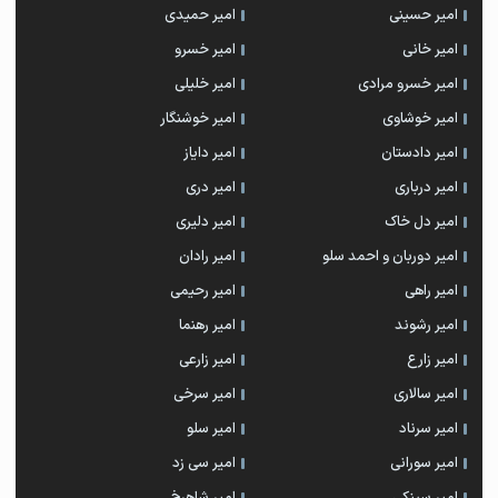
امیر حسینی
امیر حمیدی
امیر خانی
امیر خسرو
امیر خسرو مرادی
امیر خلیلی
امیر خوشاوی
امیر خوشنگار
امیر دادستان
امیر دایاز
امیر درباری
امیر دری
امیر دل خاک
امیر دلیری
امیر دوربان و احمد سلو
امیر رادان
امیر راهی
امیر رحیمی
امیر رشوند
امیر رهنما
امیر زارع
امیر زارعی
امیر سالاری
امیر سرخی
امیر سرناد
امیر سلو
امیر سورانی
امیر سی زد
امیر سینکی
امیر شاهرخ