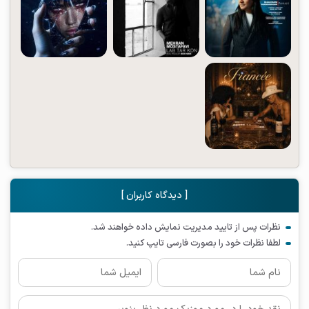
[ دیدگاه کاربران ]
نظرات پس از تایید مدیریت نمایش داده خواهند شد.
لطفا نظرات خود را بصورت فارسی تایپ کنید.