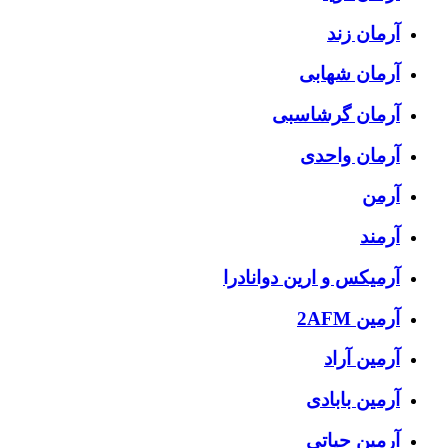
آرمان زند
آرمان شهابی
آرمان گرشاسبی
آرمان واحدی
آرمن
آرمند
آرمیکس و ارین دوانادرا
آرمین 2AFM
آرمین آراد
آرمین بابادی
آرمین حیاتی