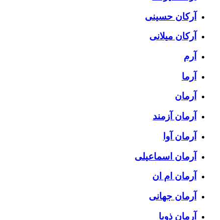
آرکان حسینی
آرکان میلانی
آرم
آرما
آرمان
آرمان آزمند
آرمان آوا
آرمان اسماعیلی
آرمان ام ان
آرمان جهانی
آرمان ذویا