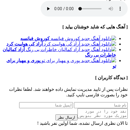
[ آهنگ هایی که شاید خوشتان بیاید ]
کوروش
فیانسه
آراد
کی هواییت کرد
آزاد کمالیان
خاطرات بی رنگ
پوری و مهیار
برای
تو
[ دیدگاه کاربران ]
نظرات پس از تایید مدیریت نمایش داده خواهند شد.
لطفا نظرات
خود را بصورت فارسی تایپ کنید.
ارسال نظر
تا الان نظری ارسال نشده، شما اولین نفر باشید !