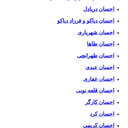
احسان دریادل
احسان دیاکو و فرزاد دیاکو
احسان شهریاری
احسان طاها
احسان طهرانچی
احسان عبدی
احسان غفاری
احسان قلعه نویی
احسان کارگر
احسان کرد
احسان کریمی