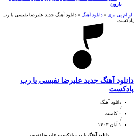
بارون
الو ام پی تری
»
دانلود آهنگ
»
دانلود آهنگ جدید علیرضا نفیسی یا رب
پادکست
دانلود آهنگ جدید علیرضا نفیسی یا رب
پادکست
دانلود آهنگ
/
۰ کامنت
/
۱ آبان ۱۴۰۳
دانلود آهنگ یا رب پادکست علیرضا نفیسی