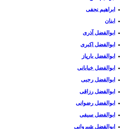
ابراهیم نجفی
ابنان
ابوالفضل آذری
ابوالفضل اکبری
ابوالفضل بارپاز
ابوالفضل خیابانی
ابوالفضل رجبی
ابوالفضل رزاقی
ابوالفضل رضوانی
ابوالفضل سیفی
ابوالفضل شیروانی