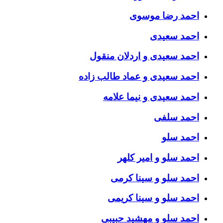
احمد رضا موسوی
احمد سعیدی
احمد سعیدی و اردلان منقول
احمد سعیدی و عماد طالب زاده
احمد سعیدی و نیما علامه
احمد سلفی
احمد سلو
احمد سلو و امیر کلهر
احمد سلو و سینا کرمی
احمد سلو و سینا کریمی
احمد سلو و مهشید حبیبی