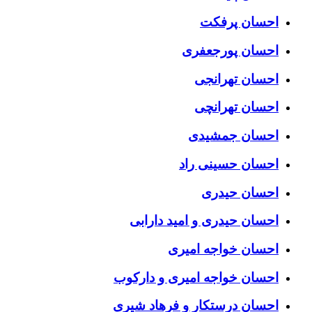
احسان پرفکت
احسان پورجعفری
احسان تهرانجی
احسان تهرانچی
احسان جمشیدی
احسان حسینی راد
احسان حیدری
احسان حیدری و امید دارابی
احسان خواجه امیری
احسان خواجه امیری و دارکوب
احسان درستكار و فرهاد شيرى