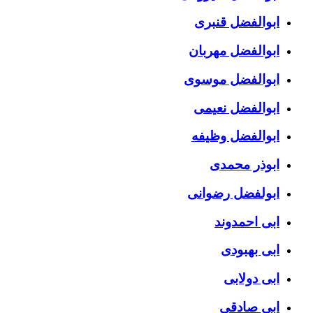
ابوالفضل قنبری
ابوالفضل مهربان
ابوالفضل موسوی
ابوالفضل نعیمی
ابوالفضل وظیفه
ابوذر محمدی
ابولفضل رضوانی
ابی احمدوند
ابی بهبودی
ابی دولابی
ابی صادقی