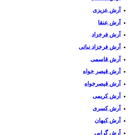
آرش عزیزی
آرش عنقا
آرش فرخزاد
آرش فرخزاد نباتی
آرش قاسمی
آرش قیصر خواه
آرش قیصرخواه
آرش کریمی
آرش کسری
آرش کیهان
آرش گرایی