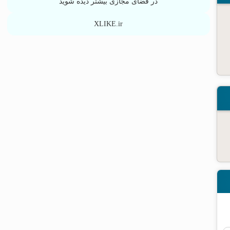
در فضای مجازی بیشتر دیده شوید
XLIKE.ir