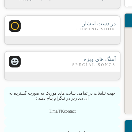
در دست انتشار...
COMING SOON
آهنگ های ویژه
SPECIAL SONGS
جهت تبلیغات در تمامی سایت های موزیک به صورت گسترده به
ای دی زیر در تلگرام پیام دهید :
T.me/FKcontact