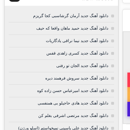
دانلود آهنگ جدید آرمان گرشاسبی کجا گریزم
دانلود آهنگ جدید حمید ماهان واقعا که حیف
دانلود آهنگ جدید نیما نراقی یادگاریات
دانلود آهنگ جدید کسری زاهدی قفس
دانلود آهنگ جدید الجان تو رفتی
دانلود آهنگ جدید سروش فرهمند دیره
دانلود آهنگ جدید امیرعباس حسن زاده کوه
دانلود آهنگ جدید هادی حاجیلو بی همنفسی
دانلود آهنگ جدید مرتضی اشرفی بغلم کن
دانلود آهنگ جدید علی یاسینی نمیخواستم (اسلو ورژن)