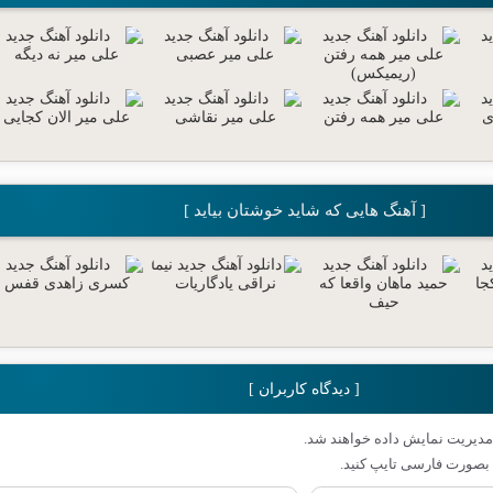
[ آهنگ هایی که شاید خوشتان بیاید ]
[ دیدگاه کاربران ]
مدیریت نمایش داده خواهند شد.
بصورت فارسی تایپ کنید.