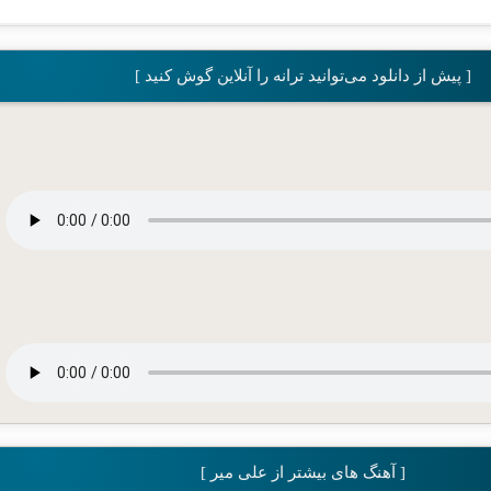
[ پیش از دانلود می‌توانید ترانه را آنلاین گوش کنید ]
[ آهنگ های بیشتر از علی میر ]