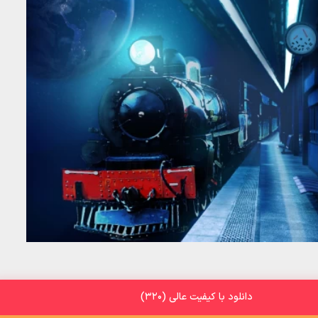
دانلود با کیفیت عالی (320)