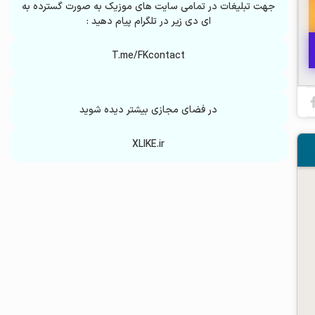
جهت تبلیغات در تمامی سایت های موزیک به صورت گسترده به
ای دی زیر در تلگرام پیام دهید :
T.me/FKcontact
در فضای مجازی بیشتر دیده شوید
XLIKE.ir