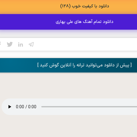
دانلود با کیفیت خوب (128)
دانلود تمام آهنگ های علی بهاری
[ پیش از دانلود می‌توانید ترانه را آنلاین گوش کنید ]