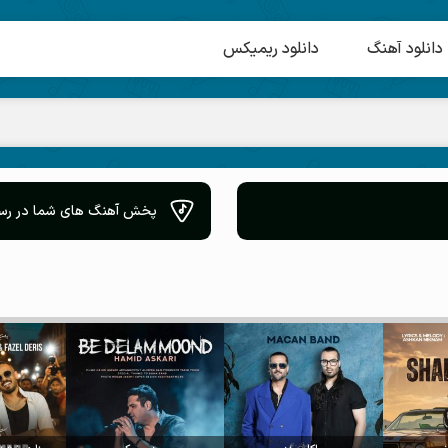
دانلود آهنگ
دانلود ریمیکس
پخش آهنگ های شما در رسانه