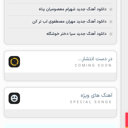
دانلود آهنگ جدید شهرام معصومیان پناه
دانلود آهنگ جدید مهران مصطفوی لب تر کن
دانلود آهنگ جدید سیا دختر خوشگله
در دست انتشار...
COMING SOON
آهنگ های ویژه
SPECIAL SONGS