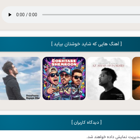
[ آهنگ هایی که شاید خوشتان بیاید ]
[ دیدگاه کاربران ]
مدیریت نمایش داده خواهند شد.