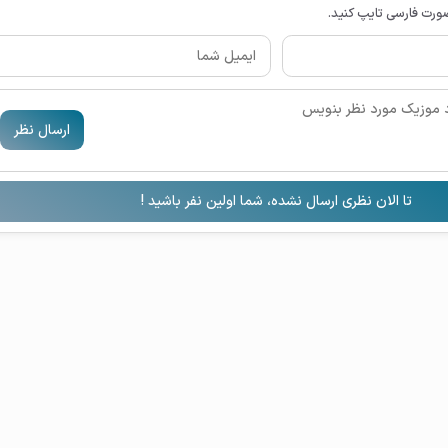
صورت فارسی تایپ کنید.
ارسال نظر
تا الان نظری ارسال نشده، شما اولین نفر باشید !