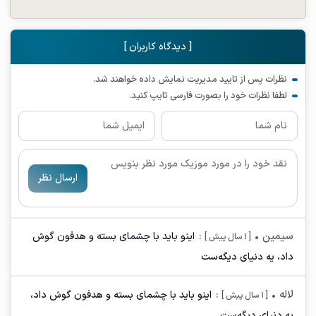
[ دیدگاه کاربران ]
نظرات پس از تایید مدیریت نمایش داده خواهند شد.
لطفا نظرات خود را بصورت فارسی تایپ کنید.
ارسال نظر
سیمین
•
:
اینو باید با چشمای بسته و هدفون گوش
[ 1 سال پیش ]
داد، یه دنیای دیگه‌ست
لاله
•
:
اینو باید با چشمای بسته و هدفون گوش داد،
[ 1 سال پیش ]
یه دنیای دیگه‌ست