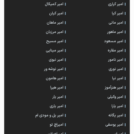
امیر کراری
امیر کمیکال
امیر کیا
امیر کیان
امیر مانی
امیر ماهان
امیر ماهور
امیر مرزبان
امیر مسعود
امیر مسیح
امیر مقاره
امیر مینایی
امیر نامور
امیر نبوی
امیر نوری
امیر نوشه ور
امیر نیا
امیر هامون
امیر هنرآموز
امیر هیرا
امیر وکیلی
امیر یار
امیر یارا
امیر یاری
امیر یگانه
امیر یل و مودی ام
امیر یوسفی
امیراچ تو
امیراس
امیراصلان