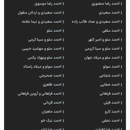
احمد رضا منصوری
احمد رضا موسوی
احمد سعیدی
احمد سعیدی و اردلان منقول
احمد سعیدی و عماد طالب زاده
احمد سعیدی و نیما علامه
احمد سلفی
احمد سلو
احمد سلو و امیر کلهر
احمد سلو و سینا کرمی
احمد سلو و سینا کریمی
احمد سلو و مهشید حبیبی
احمد سلو و میلاد جهان
احمد سلو وبهزاد پکس
احمد سولو
احمد سولو و میلاد راستاد
احمد شجاعی
احمد صحیحی
احمد صفایی
احمد طاهری
احمد فراهانی
احمد فراهانی و آروین فراهانی
احمد فیلی
احمد قربانی
احمد کارو
احمد ماهیان
احمد نجفی
احمد نیک خو
احمدرضا اطهاری
احمدرضا اعلمی