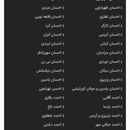
احسان طهرانچی
احسان عبدی
احسان غفاری
احسان قلعه نویی
احسان کارگر
احسان کرد
احسان کریمی
احسان کیان
احسان کیانی
احسان لیندی
احسان مرادیان
احسان مهرزادفر
احسان نوردی
احسان نی زن
احسان نیکان
احسان نیکبخش
احسان وزیری
احسان یاسین
احسان یاسین و مولان کورتیشی
احسن تهرانچی
احمد آقایی
احمد باقری
احمد پارسا
احمد تاج
احمد تبریزی و آرسن
احمد جعفری
احمد جلالی مهر
احمد دشتی