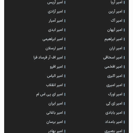
امیر آریا
امیر آریس
امیر آرین
امیر آزادی
امیر آک
امیر آمیار
امیر آیهان
امیر ابدی
امیر ابراهیم
امیر ابراهیمی
امیر اران
امیر ارسلان
امیر اسحاقی
امیر اف آر فرساد فرا
امیر افخمی
امیر افرو
امیر اکبری
امیر الیاس
امیر امیری
امیر انقلاب
امیر اورک
امیر ای پی اس ام
امیر اِی کِی
امیر ایران
امیر بابادی
امیر باغانی
امیر بامداد
امیر برسان
امیر بصیری
امیر بهادر