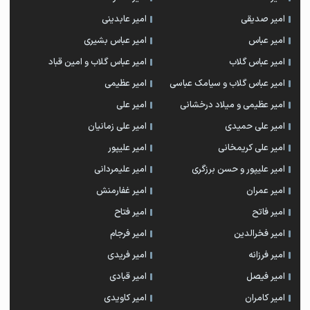
امیر صدیقی
امیر عابدینی
امیر عباس
امیر عباس بشیری
امیر عباس گلاب
امیر عباس گلاب و امین قباد
امیر عباس گلاب و سیامک عباسی
امیر عظیمی
امیر عظیمی و میلاد درخشانی
امیر علی
امیر علی حمیدی
امیر علی زمانیان
امیر علی کریمخانی
امیر علیپور
امیر علیپور و حسن برزگری
امیر علیمردانی
امیر عمران
امیر غفارمنش
امیر فاتح
امیر فتاح
امیر فخرالدین
امیر فرجام
امیر فرزانه
امیر فریدی
امیر فیصل
امیر قبادی
امیر کامران
امیر کاویدی