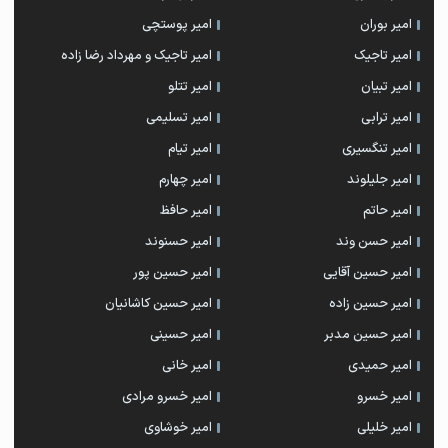
امیر بوران
امیر پوستچی
امیر تاجیک
امیر تاجیک و مهرداد رضا زاده
امیر تبیان
امیر تتلو
امیر ترابی
امیر تسلیمی
امیر تنگسیری
امیر تیام
امیر جلیلوند
امیر چهارم
امیر حاتم
امیر حافظ
امیر حسن وند
امیر حسنوند
امیر حسین آقایی
امیر حسین پور
امیر حسین زاده
امیر حسین کاشانیان
امیر حسین مدبر
امیر حسینی
امیر حمیدی
امیر خانی
امیر خسرو
امیر خسرو مرادی
امیر خلیلی
امیر خوشاوی