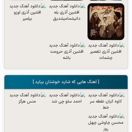
[ آهنگ هایی که شاید خوشتان بیاید ]