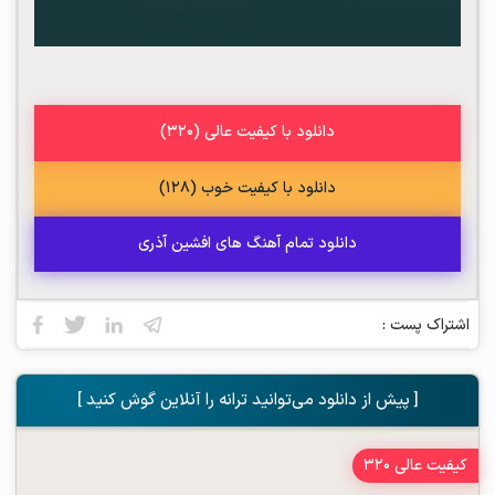
دانلود با کیفیت عالی (320)
دانلود با کیفیت خوب (128)
دانلود تمام آهنگ های افشین آذری
اشتراک پست :
[ پیش از دانلود می‌توانید ترانه را آنلاین گوش کنید ]
کیفیت عالی 320