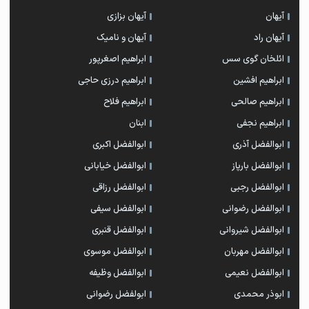
آیهان
آیهان بزازی
آیهان راد
آیهان و نامیک
ائلخان گوی سس
ابراهیم اصغرپور
ابراهیم افشین
ابراهیم درزی حاجی
ابراهیم صالحی
ابراهیم فلاح
ابراهیم نجفی
ابنان
ابوالفضل آذری
ابوالفضل اکبری
ابوالفضل بارپاز
ابوالفضل خیابانی
ابوالفضل رجبی
ابوالفضل رزاقی
ابوالفضل رضوانی
ابوالفضل سیفی
ابوالفضل شیروانی
ابوالفضل قنبری
ابوالفضل مهربان
ابوالفضل موسوی
ابوالفضل نعیمی
ابوالفضل وظیفه
ابوذر محمدی
ابولفضل رضوانی