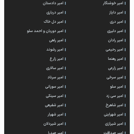
امیر خوشنگار
امیر دادستان
امیر دایاز
امیر درباری
امیر دری
امیر دل خاک
امیر دلیری
امیر دوربان و احمد سلو
امیر رادان
امیر راهی
امیر رحیمی
امیر رشوند
امیر رهنما
امیر زارع
امیر زارعی
امیر سالاری
امیر سرخی
امیر سرناد
امیر سلو
امیر سورانی
امیر سی زد
امیر سینکی
امیر شاهرخ
امیر شفیعی
امیر شهراینی
امیر شهیار
امیر شیرازی
امیر شیردلان
امیر صداقت
امیر صدرا