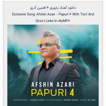
دانلود آهنگ پاپوری 4 افشین آذری
Exclusive Song:
Afshin Azari
–
Papuri 4
With Text And
Direct Links In AloMP3