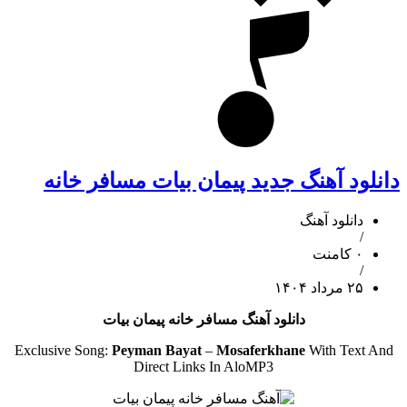
دانلود آهنگ جدید پیمان بیات مسافر خانه
دانلود آهنگ
/
۰ کامنت
/
۲۵ مرداد ۱۴۰۴
دانلود آهنگ مسافر خانه پیمان بیات
Exclusive Song:
Peyman Bayat
–
Mosaferkhane
With Text And
Direct Links In AloMP3