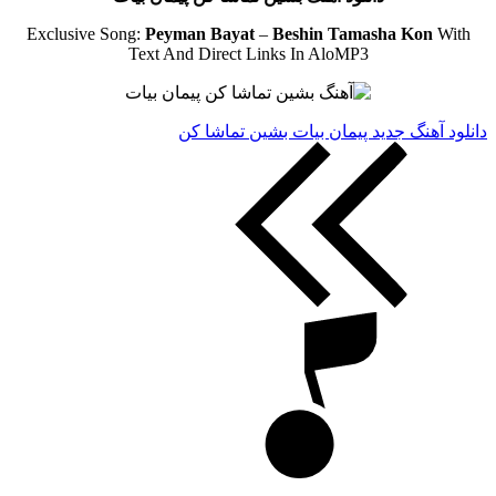
Exclusive Song:
Peyman Bayat
–
Beshin Tamasha Kon
With
Text And Direct Links In AloMP3
دانلود آهنگ جدید پیمان بیات بشین تماشا کن