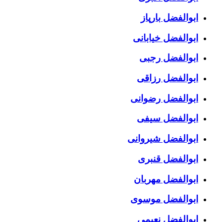
ابوالفضل بارپاز
ابوالفضل خیابانی
ابوالفضل رجبی
ابوالفضل رزاقی
ابوالفضل رضوانی
ابوالفضل سیفی
ابوالفضل شیروانی
ابوالفضل قنبری
ابوالفضل مهربان
ابوالفضل موسوی
ابوالفضل نعیمی