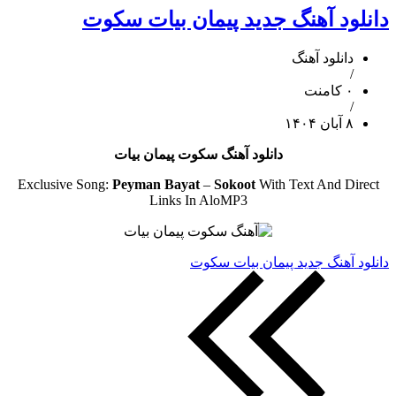
دانلود آهنگ جدید پیمان بیات سکوت
دانلود آهنگ
/
۰ کامنت
/
۸ آبان ۱۴۰۴
دانلود آهنگ سکوت پیمان بیات
Exclusive Song:
Peyman Bayat
–
Sokoot
With Text And Direct
Links In AloMP3
دانلود آهنگ جدید پیمان بیات سکوت