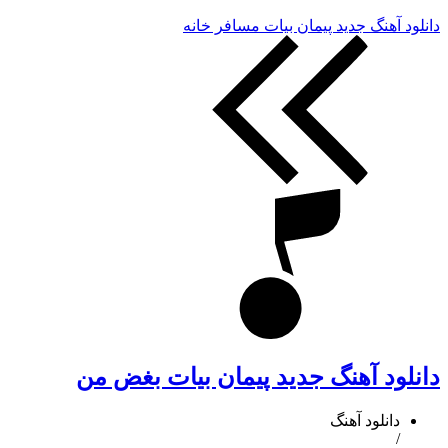
دانلود آهنگ جدید پیمان بیات مسافر خانه
دانلود آهنگ جدید پیمان بیات بغض من
دانلود آهنگ
/