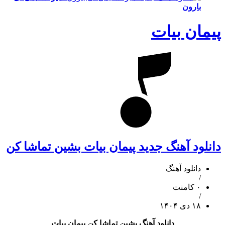
بارون
پیمان بیات
دانلود آهنگ جدید پیمان بیات بشین تماشا کن
دانلود آهنگ
/
۰ کامنت
/
۱۸ دی ۱۴۰۴
دانلود آهنگ بشین تماشا کن پیمان بیات