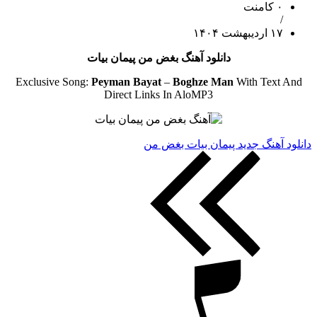
۰ کامنت
/
۱۷ اردیبهشت ۱۴۰۴
دانلود آهنگ بغض من پیمان بیات
Exclusive Song:
Peyman Bayat
–
Boghze Man
With Text And
Direct Links In AloMP3
دانلود آهنگ جدید پیمان بیات بغض من