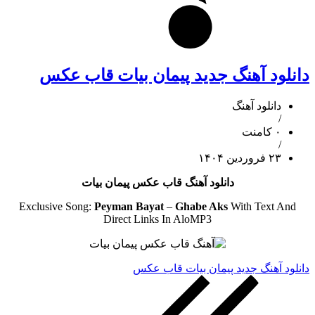
دانلود آهنگ جدید پیمان بیات قاب عکس
دانلود آهنگ
/
۰ کامنت
/
۲۳ فروردین ۱۴۰۴
دانلود آهنگ قاب عکس پیمان بیات
Exclusive Song:
Peyman Bayat
–
Ghabe Aks
With Text And
Direct Links In AloMP3
دانلود آهنگ جدید پیمان بیات قاب عکس