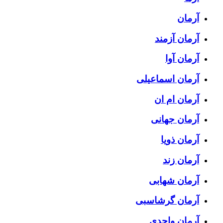
آرمان
آرمان آزمند
آرمان آوا
آرمان اسماعیلی
آرمان ام ان
آرمان جهانی
آرمان ذویا
آرمان زند
آرمان شهابی
آرمان گرشاسبی
آرمان واحدی