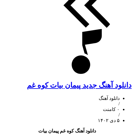
دانلود آهنگ جدید پیمان بیات کوه غم
دانلود آهنگ
/
۰ کامنت
/
۵ دی ۱۴۰۲
دانلود آهنگ کوه غم پیمان بیات