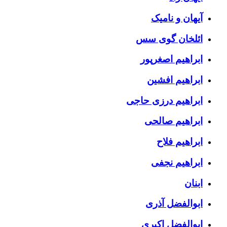
آیهان و نامیک
ائلخان گوی سس
ابراهیم اصغرپور
ابراهیم افشین
ابراهیم درزی حاجی
ابراهیم صالحی
ابراهیم فلاح
ابراهیم نجفی
ابنان
ابوالفضل آذری
ابوالفضل اکبری