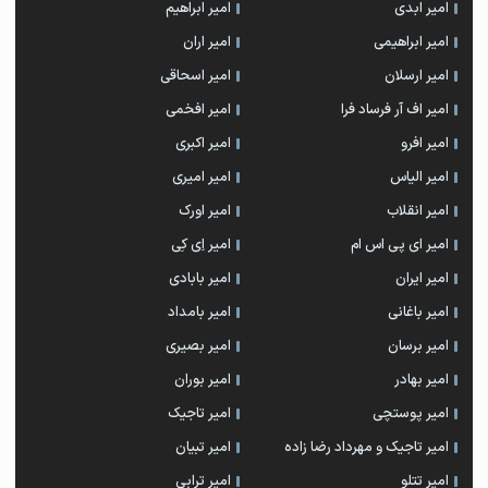
امیر ابدی
امیر ابراهیم
امیر ابراهیمی
امیر اران
امیر ارسلان
امیر اسحاقی
امیر اف آر فرساد فرا
امیر افخمی
امیر افرو
امیر اکبری
امیر الیاس
امیر امیری
امیر انقلاب
امیر اورک
امیر ای پی اس ام
امیر اِی کِی
امیر ایران
امیر بابادی
امیر باغانی
امیر بامداد
امیر برسان
امیر بصیری
امیر بهادر
امیر بوران
امیر پوستچی
امیر تاجیک
امیر تاجیک و مهرداد رضا زاده
امیر تبیان
امیر تتلو
امیر ترابی