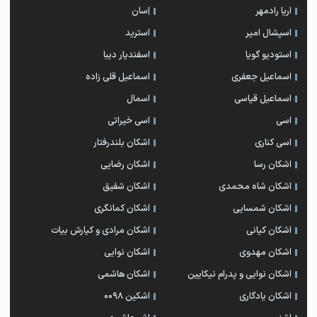
اریا رادمهر
اِسان
اسپشال امیر
استرید
استودیو گویا
اسفندیار دیبا
اسماعیل جعفری
اسماعیل قلی زاده
اسماعیل قیاسی
اسمال
اسی
اسی خیراتی
اسی کناری
اشکان بلندرفتار
اشکان رسا
اشکان رضایی
اشکان شاه محمدی
اشکان شفیق
اشکان شمسایی
اشکان‌ کمانگری
اشکان کیانی
اشکان مرادی و کیارش بیات
اشکان مهدوی
اشکان نوایی
اشکان نوایی و پدرام نیکایین
اشکان هاشمی
اشکان یادگاری
اشکین ۰۰۹۸