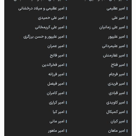
امیر عظیمی
امیر عظیمی و میلاد درخشانی
امیر علی
امیر علی حمیدی
امیر علی زمانیان
امیر علی کریمخانی
امیر علیپور
امیر علیپور و حسن برزگری
امیر علیمردانی
امیر عمران
امیر غفارمنش
امیر فاتح
امیر فتاح
امیر فخرالدین
امیر فرجام
امیر فرزانه
امیر فریدی
امیر فیصل
امیر قبادی
امیر کامران
امیر کاویدی
امیر کراری
امیر کمیکال
امیر کیا
امیر کیان
امیر مانی
امیر ماهان
امیر ماهور