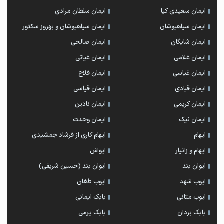
ایمان سعیدی کیا
ایمان سلطان مرادی
ایمان سیاهپوشان
ایمان سیاهپوشان و بهروز سکتور
ایمان شایگان
ایمان صالحی
ایمان غلامی
ایمان غیاثی
ایمان غیاسی
ایمان فلاح
ایمان قبادی
ایمان قیاسی
ایمان کریمی
ایمان نادین
ایمان نیک
ایمان وحدت
ایهام
ایهام کاری از فرشاد جمشیدی
ایهام و زانیار
ایواش
ایوان بند
ایوان بند (حسین شریفی)
ایوب شهد
ایوب طغان
ایوب متانی
بابک ایمانی
بابک بردان
بابک پرمی