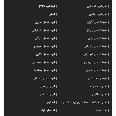
ابراهیم صالحی
ابراهیم فلاح
ابراهیم نجفی
ابنان
ابوالفضل آذری
ابوالفضل اکبری
ابوالفضل بارپاز
ابوالفضل خیابانی
ابوالفضل رجبی
ابوالفضل رزاقی
ابوالفضل رضوانی
ابوالفضل سیفی
ابوالفضل شیروانی
ابوالفضل قنبری
ابوالفضل مهربان
ابوالفضل موسوی
ابوالفضل نعیمی
ابوالفضل وظیفه
ابوذر محمدی
ابولفضل رضوانی
ابی احمدوند
ابی بهبودی
ابی دولابی
ابی صادقی
ابی و فرشاد جمشیدی (ریمیکس)
اپیکور
احد سلو
احسان آراد