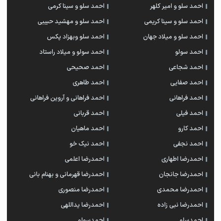
احمد سلو و امیر کلهر
احمد سلو و سینا کرمی
احمد سلو و سینا کریمی
احمد سلو و مهشید حبیبی
احمد سلو و میلاد جهان
احمد سلو وبهزاد پکس
احمد سولو
احمد سولو و میلاد راستاد
احمد شجاعی
احمد صحیحی
احمد صفایی
احمد طاهری
احمد فراهانی
احمد فراهانی و آروین فراهانی
احمد فیلی
احمد قربانی
احمد کارو
احمد ماهیان
احمد نجفی
احمد نیک خو
احمدرضا اطهاری
احمدرضا اعلمی
احمدرضا جانجان
احمدرضا قهرمانی و بهنام بانی
احمدرضا محمدی
احمدرضا منصوری
احمدرضا نبی زاده
احمدرضا یداللهی
احمدسلو
احمدسولو