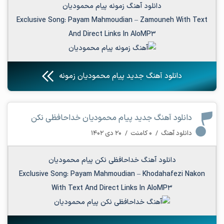
دانلود آهنگ زمونه پیام محمودیان
Exclusive Song:
Payam Mahmoudian
–
Zamouneh
With Text
And Direct Links In AloMP3
دانلود آهنگ جدید پیام محمودیان زمونه
دانلود آهنگ جدید پیام محمودیان خداحافظی نکن
دانلود آهنگ
/
۰ کامنت
/
۲۰ دی ۱۴۰۲
دانلود آهنگ خداحافظی نکن پیام محمودیان
Exclusive Song:
Payam Mahmoudian
–
Khodahafezi Nakon
With Text And Direct Links In AloMP3