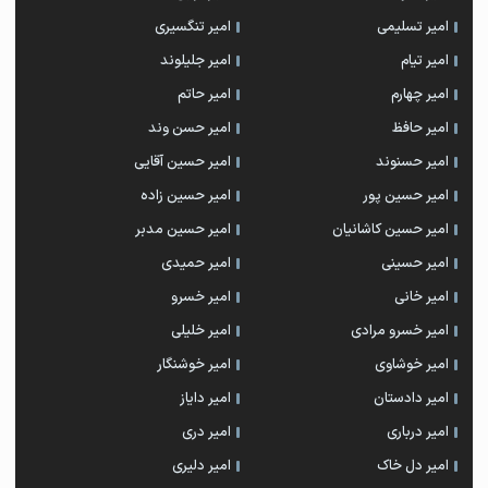
امیر تسلیمی
امیر تنگسیری
امیر تیام
امیر جلیلوند
امیر چهارم
امیر حاتم
امیر حافظ
امیر حسن وند
امیر حسنوند
امیر حسین آقایی
امیر حسین پور
امیر حسین زاده
امیر حسین کاشانیان
امیر حسین مدبر
امیر حسینی
امیر حمیدی
امیر خانی
امیر خسرو
امیر خسرو مرادی
امیر خلیلی
امیر خوشاوی
امیر خوشنگار
امیر دادستان
امیر دایاز
امیر درباری
امیر دری
امیر دل خاک
امیر دلیری