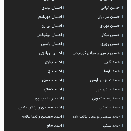
احسان کیانی
احسان لیندی
احسان مرادیان
احسان مهرزادفر
احسان نوردی
احسان نی زن
احسان نیکان
احسان نیکبخش
احسان وزیری
احسان یاسین
احسان یاسین و مولان کورتیشی
احسن تهرانچی
احمد آقایی
احمد باقری
احمد پارسا
احمد تاج
احمد تبریزی و آرسن
احمد جعفری
احمد جلالی مهر
احمد دشتی
احمد رضا منصوری
احمد رضا موسوی
احمد سعیدی
احمد سعیدی و اردلان منقول
احمد سعیدی و عماد طالب زاده
احمد سعیدی و نیما علامه
احمد سلفی
احمد سلو