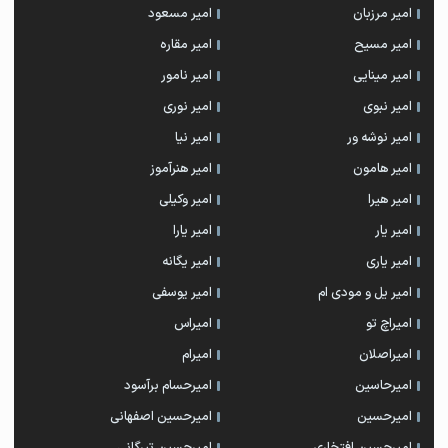
امیر مرزبان
امیر مسعود
امیر مسیح
امیر مقاره
امیر مینایی
امیر نامور
امیر نبوی
امیر نوری
امیر نوشه ور
امیر نیا
امیر هامون
امیر هنرآموز
امیر هیرا
امیر وکیلی
امیر یار
امیر یارا
امیر یاری
امیر یگانه
امیر یل و مودی ام
امیر یوسفی
امیراچ تو
امیراس
امیراصلان
امیرام
امیرحاسین
امیرحسام برآسود
امیرحسین
امیرحسین اصفهانی
امیرحسین افتخاری
امیرحسین تیرگانی