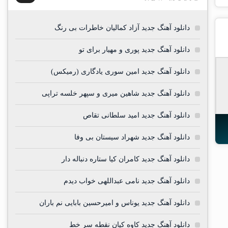
دانلود آهنگ جدید آزاد کمالیان خاطرات بی رنگ
دانلود آهنگ جدید پوری و مهیار برای تو
دانلود آهنگ جدید امین سوری یادگاری (رمیکس)
دانلود آهنگ جدید شاهین میری و سپهر خلسه تراپی
دانلود آهنگ جدید امید سلطانی تقاص
دانلود آهنگ جدید شهراد سیستان بی وفا
دانلود آهنگ جدید کامران کیا ستاره دنباله دار
دانلود آهنگ جدید نامی عبداللهی خواب دیدم
دانلود آهنگ جدید یوناس و امیرحسین بابایی نم باران
دانلود آهنگ جدید کاوه کیان نقطه سر خط