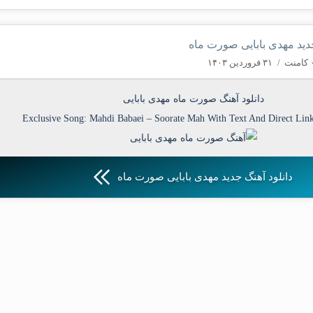
جدید مهدی بابایی صورت ماه
منت
/
۳۱ فروردین ۱۴۰۳
دانلود آهنگ صورت ماه مهدی بابایی
Exclusive Song:
Mahdi Babaei
–
Soorate Mah
With Text And Direct Lin
دانلود آهنگ جدید مهدی بابایی صورت ماه