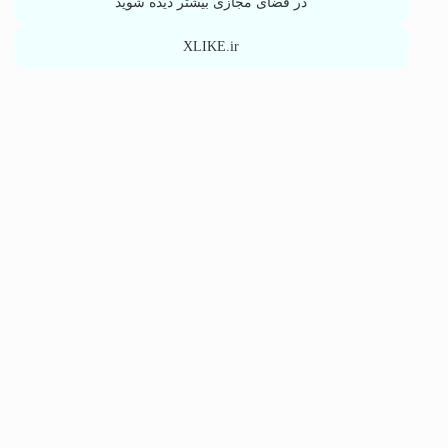
در فضای مجازی بیشتر دیده شوید
XLIKE.ir