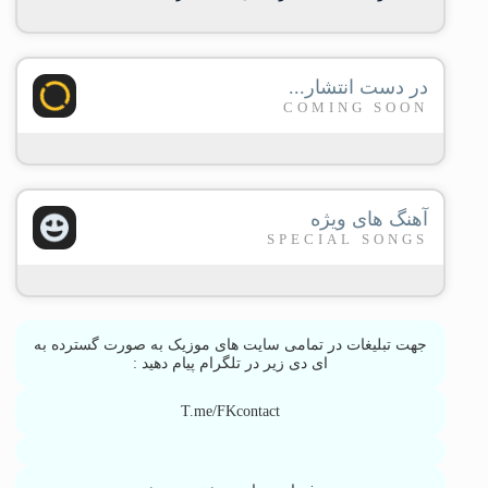
در دست انتشار...
COMING SOON
آهنگ های ویژه
SPECIAL SONGS
جهت تبلیغات در تمامی سایت های موزیک به صورت گسترده به
ای دی زیر در تلگرام پیام دهید :
T.me/FKcontact