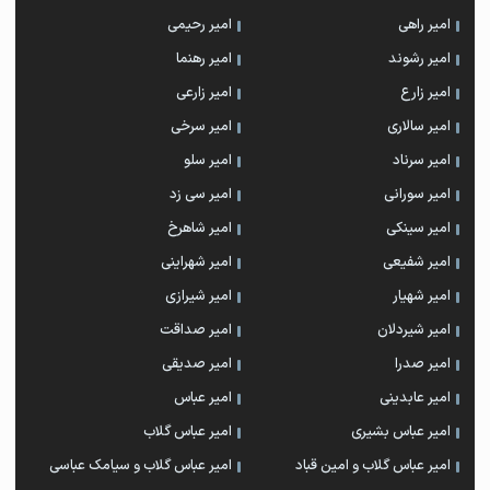
امیر راهی
امیر رحیمی
امیر رشوند
امیر رهنما
امیر زارع
امیر زارعی
امیر سالاری
امیر سرخی
امیر سرناد
امیر سلو
امیر سورانی
امیر سی زد
امیر سینکی
امیر شاهرخ
امیر شفیعی
امیر شهراینی
امیر شهیار
امیر شیرازی
امیر شیردلان
امیر صداقت
امیر صدرا
امیر صدیقی
امیر عابدینی
امیر عباس
امیر عباس بشیری
امیر عباس گلاب
امیر عباس گلاب و امین قباد
امیر عباس گلاب و سیامک عباسی