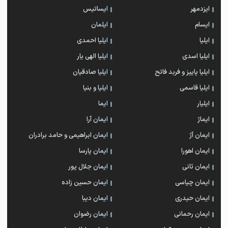
ایزدمهر
ایساتیس
ایسام
ایلمان
ایلیا
ایلیا احمدی
ایلیا اسدی
ایلیا الهی یار
ایلیا پاییز و فربد فاتح
ایلیا صادقیان
ایلیا قاسمی
ایلیا و بنیا
ایلیار
ایما
ایماژ
ایمان آرا
ایمان آژ
ایمان ابراهیمی و حامد برادران
ایمان اهورا
ایمان پارسا
ایمان ثانی
ایمان جلال پور
ایمان چیاسی
ایمان حسین زاده
ایمان حیدری
ایمان دیبا
ایمان رحمانی
ایمان رضوان