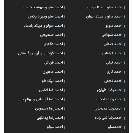
احمد سلو و سینا کریمی
احمد سلو و مهشید حبیبی
احمد سلو و میلاد جهان
احمد سلو وبهزاد پکس
احمد سولو
احمد سولو و میلاد راستاد
احمد شجاعی
احمد صحیحی
احمد صفایی
احمد طاهری
احمد فراهانی
احمد فراهانی و آروین فراهانی
احمد فیلی
احمد قربانی
احمد کارو
احمد ماهیان
احمد نجفی
احمد نیک خو
احمدرضا اطهاری
احمدرضا اعلمی
احمدرضا جانجان
احمدرضا قهرمانی و بهنام بانی
احمدرضا محمدی
احمدرضا منصوری
احمدرضا نبی زاده
احمدرضا یداللهی
احمدسلو
احمدسولو