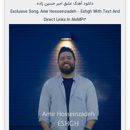
دانلود آهنگ عشق امیر حسین زاده
Exclusive Song:
Amir Hosseinzadeh
–
Eshgh
With Text And
Direct Links In AloMP3