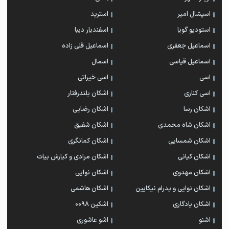
اسپشال امیر
استرید
استودیو گویا
اسفندیار دیبا
اسماعیل جعفری
اسماعیل قلی زاده
اسماعیل قیاسی
اسمال
اسی
اسی خیراتی
اسی کناری
اشکان بلندرفتار
اشکان رسا
اشکان رضایی
اشکان شاه محمدی
اشکان شفیق
اشکان شمسایی
اشکان‌ کمانگری
اشکان کیانی
اشکان مرادی و کیارش بیات
اشکان مهدوی
اشکان نوایی
اشکان نوایی و پدرام نیکایین
اشکان هاشمی
اشکان یادگاری
اشکین ۰۰۹۸
اشنو
اشو عاشوری