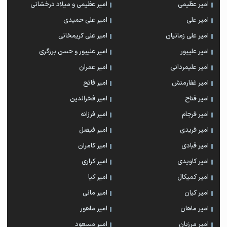
امیر عظیمی
امیر عظیمی و میلاد درخشانی
امیر علی
امیر علی حمیدی
امیر علی زمانیان
امیر علی کریمخانی
امیر علیپور
امیر علیپور و حسن برزگری
امیر علیمردانی
امیر عمران
امیر غفارمنش
امیر فاتح
امیر فتاح
امیر فخرالدین
امیر فرجام
امیر فرزانه
امیر فریدی
امیر فیصل
امیر قبادی
امیر کامران
امیر کاویدی
امیر کراری
امیر کمیکال
امیر کیا
امیر کیان
امیر مانی
امیر ماهان
امیر ماهور
امیر مرزبان
امیر مسعود