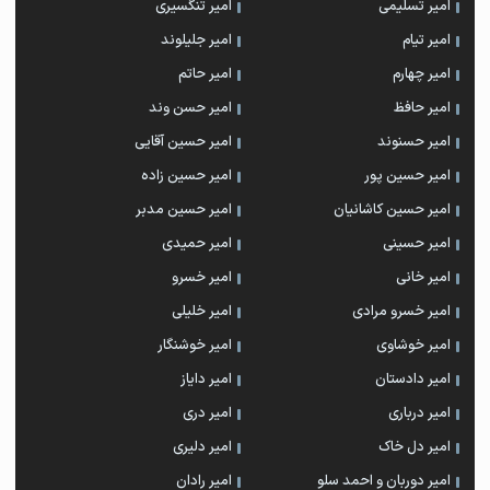
امیر تسلیمی
امیر تنگسیری
امیر تیام
امیر جلیلوند
امیر چهارم
امیر حاتم
امیر حافظ
امیر حسن وند
امیر حسنوند
امیر حسین آقایی
امیر حسین پور
امیر حسین زاده
امیر حسین کاشانیان
امیر حسین مدبر
امیر حسینی
امیر حمیدی
امیر خانی
امیر خسرو
امیر خسرو مرادی
امیر خلیلی
امیر خوشاوی
امیر خوشنگار
امیر دادستان
امیر دایاز
امیر درباری
امیر دری
امیر دل خاک
امیر دلیری
امیر دوربان و احمد سلو
امیر رادان