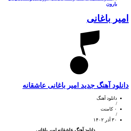
بارون
امیر باغانی
دانلود آهنگ جدید امیر باغانی عاشقانه
دانلود آهنگ
/
۰ کامنت
/
۳۰ آذر ۱۴۰۲
دانلود آهنگ عاشقانه امیر باغانی