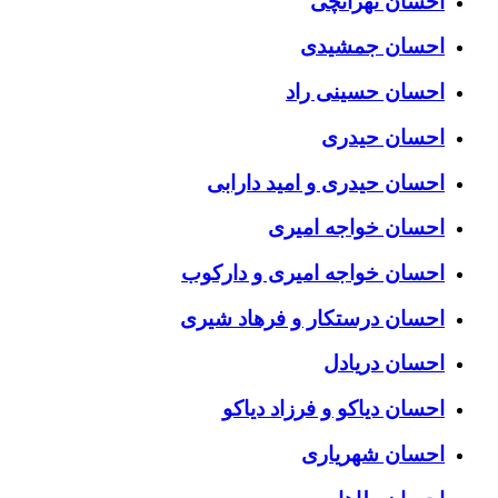
احسان تهرانچی
احسان جمشیدی
احسان حسینی راد
احسان حیدری
احسان حیدری و امید دارابی
احسان خواجه امیری
احسان خواجه امیری و دارکوب
احسان درستكار و فرهاد شيرى
احسان دریادل
احسان دیاکو و فرزاد دیاکو
احسان شهریاری