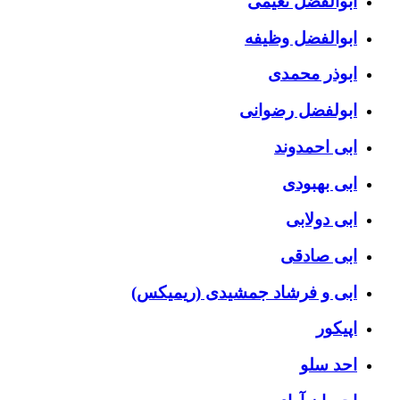
ابوالفضل نعیمی
ابوالفضل وظیفه
ابوذر محمدی
ابولفضل رضوانی
ابی احمدوند
ابی بهبودی
ابی دولابی
ابی صادقی
ابی و فرشاد جمشیدی (ریمیکس)
اپیکور
احد سلو