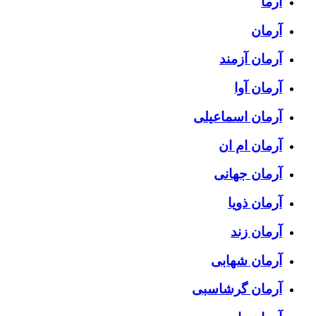
آرما
آرمان
آرمان آزمند
آرمان آوا
آرمان اسماعیلی
آرمان ام ان
آرمان جهانی
آرمان ذویا
آرمان زند
آرمان شهابی
آرمان گرشاسبی