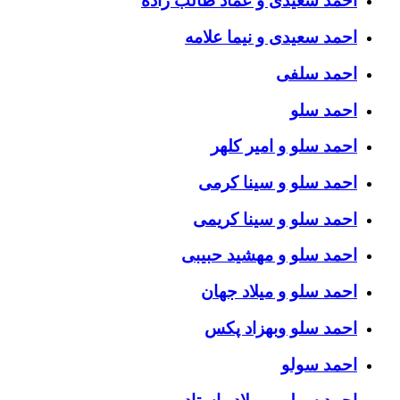
احمد سعیدی و عماد طالب زاده
احمد سعیدی و نیما علامه
احمد سلفی
احمد سلو
احمد سلو و امیر کلهر
احمد سلو و سینا کرمی
احمد سلو و سینا کریمی
احمد سلو و مهشید حبیبی
احمد سلو و میلاد جهان
احمد سلو وبهزاد پکس
احمد سولو