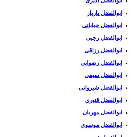
ابوالفضل اکبری
ابوالفضل بارپاز
ابوالفضل خیابانی
ابوالفضل رجبی
ابوالفضل رزاقی
ابوالفضل رضوانی
ابوالفضل سیفی
ابوالفضل شیروانی
ابوالفضل قنبری
ابوالفضل مهربان
ابوالفضل موسوی