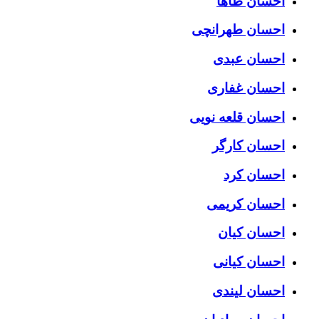
احسان طاها
احسان طهرانچی
احسان عبدی
احسان غفاری
احسان قلعه نویی
احسان کارگر
احسان کرد
احسان کریمی
احسان کیان
احسان کیانی
احسان لیندی