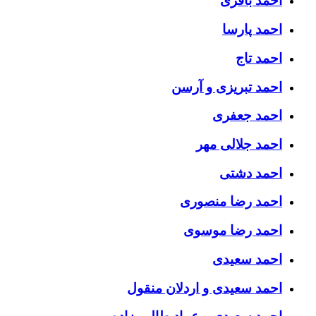
احمد باقری
احمد پارسا
احمد تاج
احمد تبریزی و آرسن
احمد جعفری
احمد جلالی مهر
احمد دشتی
احمد رضا منصوری
احمد رضا موسوی
احمد سعیدی
احمد سعیدی و اردلان منقول