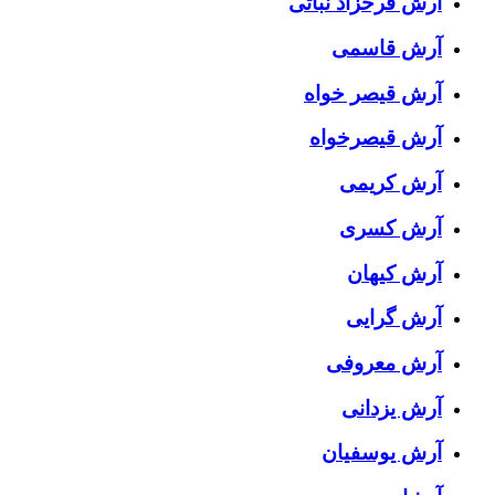
آرش فرخزاد نباتی
آرش قاسمی
آرش قیصر خواه
آرش قیصرخواه
آرش کریمی
آرش کسری
آرش کیهان
آرش گرایی
آرش معروفی
آرش یزدانی
آرش یوسفیان