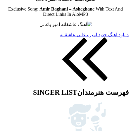
Exclusive Song:
Amir Baghani
–
Asheghane
With Text And
Direct Links In AloMP3
دانلود آهنگ جدید امیر باغانی عاشقانه
فهرست هنرمندان
SINGER LIST