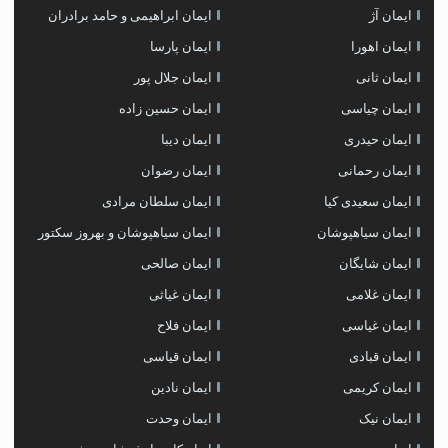
ایمان آژ
ایمان ابراهیمی و حامد برادران
ایمان اهورا
ایمان پارسا
ایمان ثانی
ایمان جلال پور
ایمان چیاسی
ایمان حسین زاده
ایمان حیدری
ایمان دیبا
ایمان رحمانی
ایمان رضوان
ایمان سعیدی کیا
ایمان سلطان مرادی
ایمان سیاهپوشان
ایمان سیاهپوشان و بهروز سکتور
ایمان شایگان
ایمان صالحی
ایمان غلامی
ایمان غیاثی
ایمان غیاسی
ایمان فلاح
ایمان قبادی
ایمان قیاسی
ایمان کریمی
ایمان نادین
ایمان نیک
ایمان وحدت