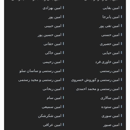
امین بقایی
امین بهزادی
امین پابرجا
امین پور
امین تقی پور
امین حبیبی
امین حسنی
امین حسین پور
امین حصیری
امین حقانی
امین حیایی
امین خاکی
امین خاوری فرد
امین رحیمی
امین رستمی
امین رستمی و ساسان سلو
امین رستمی و کوروش خسروی
امین رستمی و مجید رستمی
امین رستمی و محمد احمدی
امین ریحانی
امین سالاری
امین سام
امین ستوده
امین سمیعی
امین سوری
امین شکرشکن
امین صبور
امین عراقی