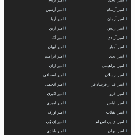
امیر آبادی
امیر آرتام
امیر آرسام
امیر آرسین
امیر آرمان
امیر آریا
امیر آریس
امیر آرین
امیر آزادی
امیر آک
امیر آمیار
امیر آیهان
امیر ابدی
امیر ابراهیم
امیر ابراهیمی
امیر اران
امیر ارسلان
امیر اسحاقی
امیر اف آر فرساد فرا
امیر افخمی
امیر افرو
امیر اکبری
امیر الیاس
امیر امیری
امیر انقلاب
امیر اورک
امیر ای پی اس ام
امیر اِی کِی
امیر ایران
امیر بابادی