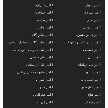
امیر شهیار
امیر شیرازی
امیر شیردلان
امیر صداقت
امیر صدرا
امیر صدیقی
امیر عابدینی
امیر عباس
امیر عباس بشیری
امیر عباس گلاب
امیر عباس گلاب و امین قباد
امیر عباس گلاب و سیامک عباسی
امیر عظیمی
امیر عظیمی و میلاد درخشانی
امیر علی
امیر علی حمیدی
امیر علی زمانیان
امیر علی کریمخانی
امیر علیپور
امیر علیپور و حسن برزگری
امیر علیمردانی
امیر عمران
امیر غفارمنش
امیر فاتح
امیر فتاح
امیر فخرالدین
امیر فرجام
امیر فرزانه