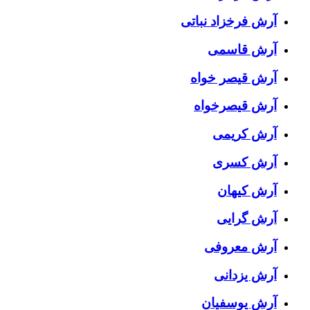
آرش فرخزاد نباتی
آرش قاسمی
آرش قیصر خواه
آرش قیصرخواه
آرش کریمی
آرش کسری
آرش کیهان
آرش گرایی
آرش معروفی
آرش یزدانی
آرش یوسفیان