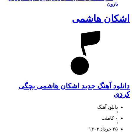
بارون
اشکان هاشمی
دانلود آهنگ جدید اشکان هاشمی بچگی
کردی
دانلود آهنگ
/
۰ کامنت
/
۲۵ خرداد ۱۴۰۳