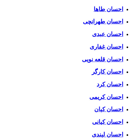
احسان طاها
احسان طهرانچی
احسان عبدی
احسان غفاری
احسان قلعه نویی
احسان کارگر
احسان کرد
احسان کریمی
احسان کیان
احسان کیانی
احسان لیندی