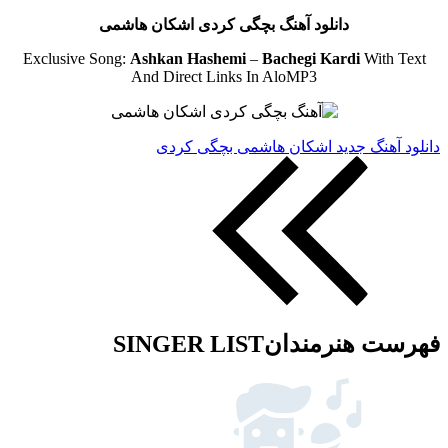
دانلود آهنگ بچگی کردی اشکان هاشمی
Exclusive Song:
Ashkan Hashemi
–
Bachegi Kardi
With Text
And Direct Links In AloMP3
دانلود آهنگ جدید اشکان هاشمی بچگی کردی
فهرست هنرمندان
SINGER LIST