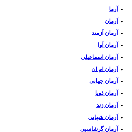
آرما
آرمان
آرمان آزمند
آرمان آوا
آرمان اسماعیلی
آرمان ام ان
آرمان جهانی
آرمان ذویا
آرمان زند
آرمان شهابی
آرمان گرشاسبی