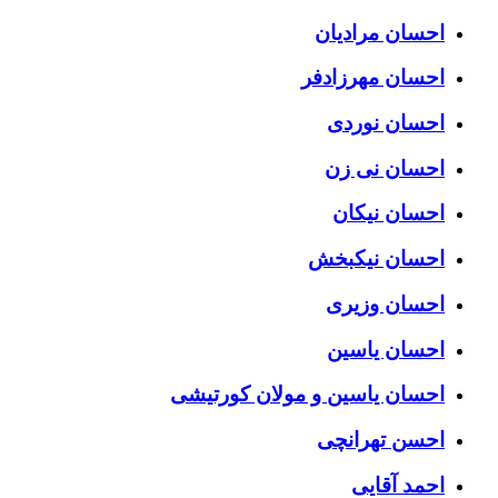
احسان مرادیان
احسان مهرزادفر
احسان نوردی
احسان نی زن
احسان نیکان
احسان نیکبخش
احسان وزیری
احسان یاسین
احسان یاسین و مولان کورتیشی
احسن تهرانچی
احمد آقایی