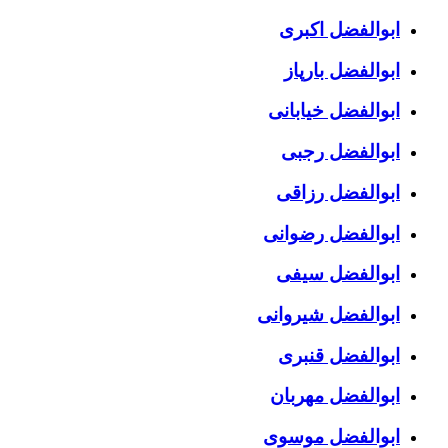
ابوالفضل اکبری
ابوالفضل بارپاز
ابوالفضل خیابانی
ابوالفضل رجبی
ابوالفضل رزاقی
ابوالفضل رضوانی
ابوالفضل سیفی
ابوالفضل شیروانی
ابوالفضل قنبری
ابوالفضل مهربان
ابوالفضل موسوی