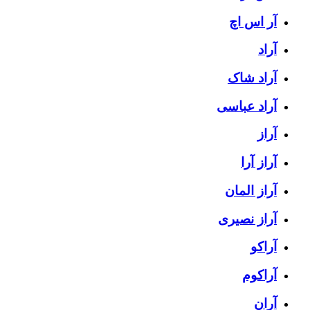
آر اس اچ
آراد
آراد شاک
آراد عباسی
آراز
آراز آرا
آراز المان
آراز نصیری
آراکو
آراکوم
آران