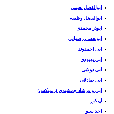
ابوالفضل نعیمی
ابوالفضل وظیفه
ابوذر محمدی
ابولفضل رضوانی
ابی احمدوند
ابی بهبودی
ابی دولابی
ابی صادقی
ابی و فرشاد جمشیدی (ریمیکس)
اپیکور
احد سلو