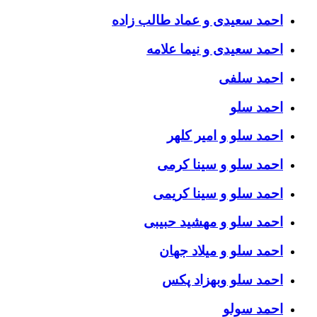
احمد سعیدی و عماد طالب زاده
احمد سعیدی و نیما علامه
احمد سلفی
احمد سلو
احمد سلو و امیر کلهر
احمد سلو و سینا کرمی
احمد سلو و سینا کریمی
احمد سلو و مهشید حبیبی
احمد سلو و میلاد جهان
احمد سلو وبهزاد پکس
احمد سولو