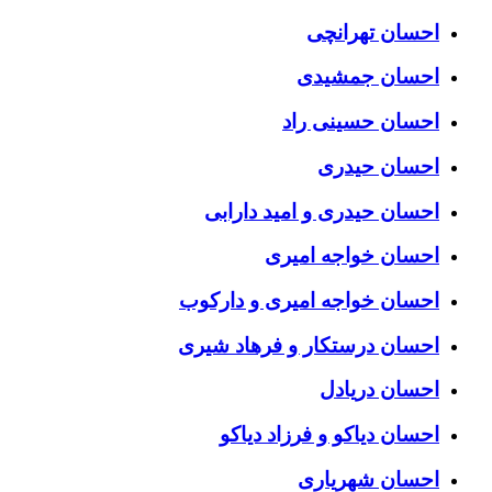
احسان تهرانچی
احسان جمشیدی
احسان حسینی راد
احسان حیدری
احسان حیدری و امید دارابی
احسان خواجه امیری
احسان خواجه امیری و دارکوب
احسان درستكار و فرهاد شيرى
احسان دریادل
احسان دیاکو و فرزاد دیاکو
احسان شهریاری