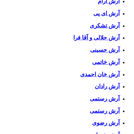
آرش آرام
آرش ای پی
آرش تشکری
آرش جلالی و آقا فرا
آرش حسینی
آرش خاتمی
آرش خان احمدی
آرش رادان
آرش رستمى
آرش رستمی
آرش رضوی