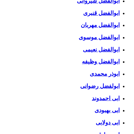
ابوالفضل شیروانی
ابوالفضل قنبری
ابوالفضل مهربان
ابوالفضل موسوی
ابوالفضل نعیمی
ابوالفضل وظیفه
ابوذر محمدی
ابولفضل رضوانی
ابی احمدوند
ابی بهبودی
ابی دولابی