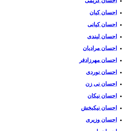
احسان کریمی
احسان کیان
احسان کیانی
احسان لیندی
احسان مرادیان
احسان مهرزادفر
احسان نوردی
احسان نی زن
احسان نیکان
احسان نیکبخش
احسان وزیری