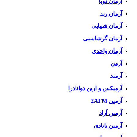
آرمان ذویا
آرمان زند
آرمان شهابی
آرمان گرشاسبی
آرمان واحدی
آرمن
آرمند
آرمیکس و ارین دوانادرا
آرمین 2AFM
آرمین آراد
آرمین بابادی