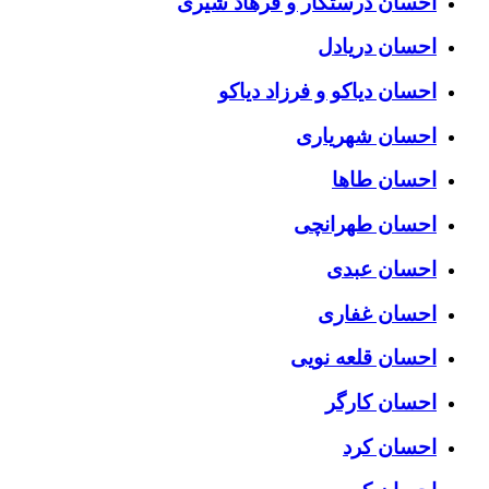
احسان درستكار و فرهاد شيرى
احسان دریادل
احسان دیاکو و فرزاد دیاکو
احسان شهریاری
احسان طاها
احسان طهرانچی
احسان عبدی
احسان غفاری
احسان قلعه نویی
احسان کارگر
احسان کرد