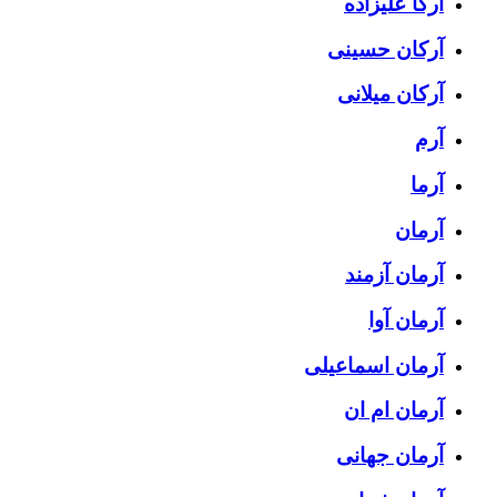
آرکا علیزاده
آرکان حسینی
آرکان میلانی
آرم
آرما
آرمان
آرمان آزمند
آرمان آوا
آرمان اسماعیلی
آرمان ام ان
آرمان جهانی