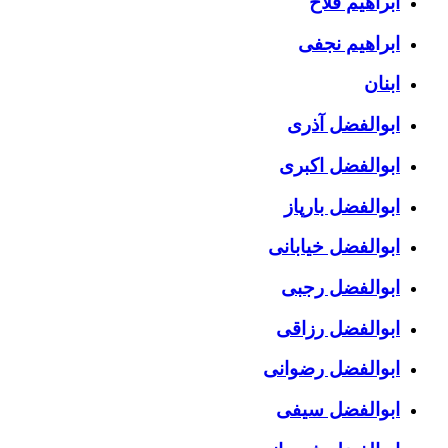
ابراهیم فلاح
ابراهیم نجفی
ابنان
ابوالفضل آذری
ابوالفضل اکبری
ابوالفضل بارپاز
ابوالفضل خیابانی
ابوالفضل رجبی
ابوالفضل رزاقی
ابوالفضل رضوانی
ابوالفضل سیفی