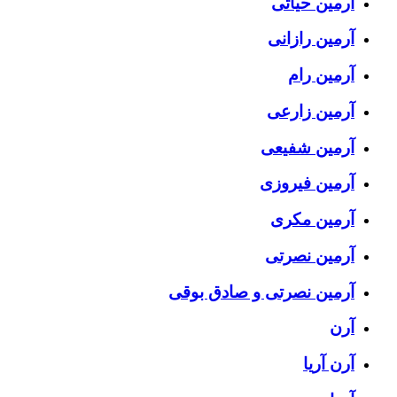
آرمین حیاتی
آرمین رازانی
آرمین رام
آرمین زارعی
آرمین شفیعی
آرمین فیروزی
آرمین مکری
آرمین نصرتی
آرمین نصرتی و صادق بوقی
آرن
آرن آریا