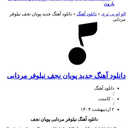
بارون
الو ام پی تری
»
دانلود آهنگ
»
دانلود آهنگ جدید پویان نجف نیلوفر
مردابی
دانلود آهنگ جدید پویان نجف نیلوفر مردابی
دانلود آهنگ
/
۰ کامنت
/
۲ اردیبهشت ۱۴۰۴
دانلود آهنگ نیلوفر مردابی پویان نجف