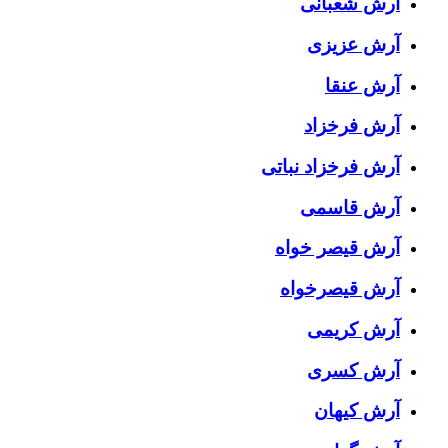
آرش شعبانی
آرش عزیزی
آرش عنقا
آرش فرخزاد
آرش فرخزاد نباتی
آرش قاسمی
آرش قیصر خواه
آرش قیصرخواه
آرش کریمی
آرش کسری
آرش کیهان