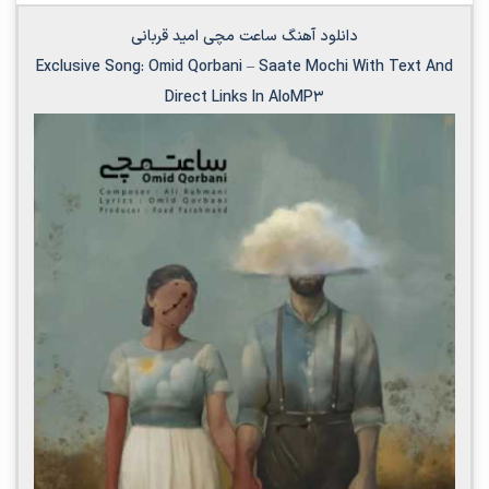
دانلود آهنگ ساعت مچی امید قربانی
Exclusive Song:
Omid Qorbani
–
Saate Mochi
With Text And
Direct Links In AloMP3