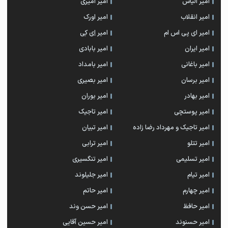
امیر الیاس
امیر امیری
امیر انقلاب
امیر اورک
امیر ای پی اس ام
امیر اِی کِی
امیر ایران
امیر بابادی
امیر باغانی
امیر بامداد
امیر برسان
امیر بصیری
امیر بهادر
امیر بوران
امیر پوستچی
امیر تاجیک
امیر تاجیک و مهرداد رضا زاده
امیر تبیان
امیر تتلو
امیر ترابی
امیر تسلیمی
امیر تنگسیری
امیر تیام
امیر جلیلوند
امیر چهارم
امیر حاتم
امیر حافظ
امیر حسن وند
امیر حسنوند
امیر حسین آقایی