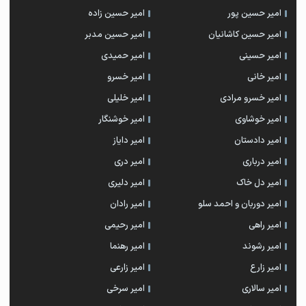
امیر حسین پور
امیر حسین زاده
امیر حسین کاشانیان
امیر حسین مدبر
امیر حسینی
امیر حمیدی
امیر خانی
امیر خسرو
امیر خسرو مرادی
امیر خلیلی
امیر خوشاوی
امیر خوشنگار
امیر دادستان
امیر دایاز
امیر درباری
امیر دری
امیر دل خاک
امیر دلیری
امیر دوربان و احمد سلو
امیر رادان
امیر راهی
امیر رحیمی
امیر رشوند
امیر رهنما
امیر زارع
امیر زارعی
امیر سالاری
امیر سرخی