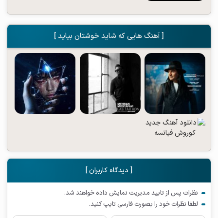
[ آهنگ هایی که شاید خوشتان بیاید ]
[ دیدگاه کاربران ]
نظرات پس از تایید مدیریت نمایش داده خواهند شد.
لطفا نظرات خود را بصورت فارسی تایپ کنید.