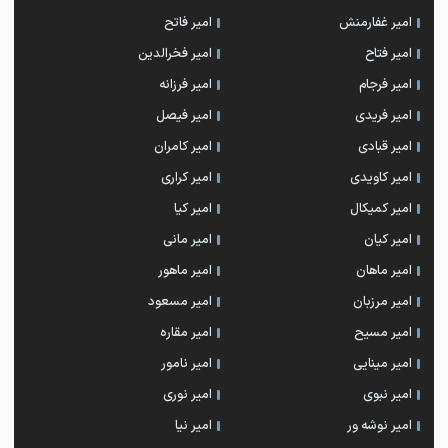
امیر غفارمنش
امیر فاتح
امیر فتاح
امیر فخرالدین
امیر فرجام
امیر فرزانه
امیر فریدی
امیر فیصل
امیر قبادی
امیر کامران
امیر کاویدی
امیر کراری
امیر کمیکال
امیر کیا
امیر کیان
امیر مانی
امیر ماهان
امیر ماهور
امیر مرزبان
امیر مسعود
امیر مسیح
امیر مقاره
امیر مینایی
امیر نامور
امیر نبوی
امیر نوری
امیر نوشه ور
امیر نیا