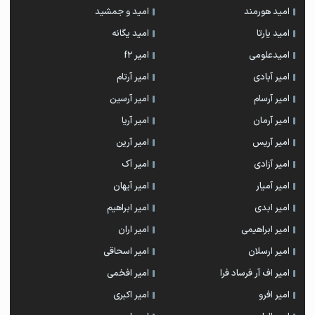
امید هورمند
امید و جمشید
امید یارتا
امید یگانه
امیدعلومی
امیر f2
امیر آبادی
امیر آرتام
امیر آرسام
امیر آرسین
امیر آرمان
امیر آریا
امیر آریس
امیر آرین
امیر آزادی
امیر آک
امیر آمیار
امیر آیهان
امیر ابدی
امیر ابراهیم
امیر ابراهیمی
امیر اران
امیر ارسلان
امیر اسحاقی
امیر اف آر فرساد فرا
امیر افخمی
امیر افرو
امیر اکبری