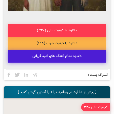
دانلود با کیفیت عالی (320)
دانلود با کیفیت خوب (128)
دانلود تمام آهنگ های امید قربانی
اشتراک پست :
[ پیش از دانلود می‌توانید ترانه را آنلاین گوش کنید ]
کیفیت عالی 320