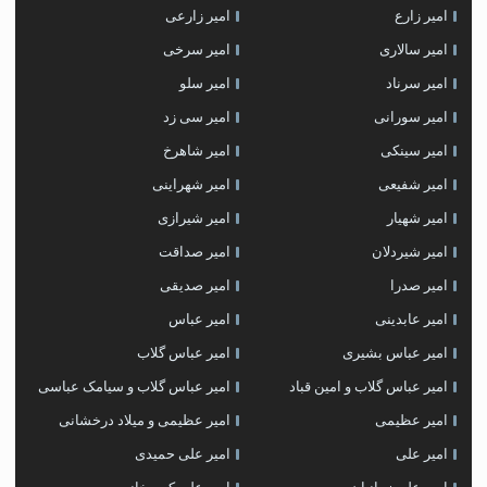
امیر زارع
امیر زارعی
امیر سالاری
امیر سرخی
امیر سرناد
امیر سلو
امیر سورانی
امیر سی زد
امیر سینکی
امیر شاهرخ
امیر شفیعی
امیر شهراینی
امیر شهیار
امیر شیرازی
امیر شیردلان
امیر صداقت
امیر صدرا
امیر صدیقی
امیر عابدینی
امیر عباس
امیر عباس بشیری
امیر عباس گلاب
امیر عباس گلاب و امین قباد
امیر عباس گلاب و سیامک عباسی
امیر عظیمی
امیر عظیمی و میلاد درخشانی
امیر علی
امیر علی حمیدی