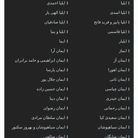
ایلیا
ایلیا احمدی
ایلیا اسدی
ایلیا الهی یار
ایلیا پاییز و فربد فاتح
ایلیا صادقیان
ایلیا قاسمی
ایلیا و بنیا
ایلیار
ایما
ایماژ
ایمان آرا
ایمان آژ
ایمان ابراهیمی و حامد برادران
ایمان اهورا
ایمان پارسا
ایمان ثانی
ایمان جلال پور
ایمان چیاسی
ایمان حسین زاده
ایمان حیدری
ایمان دیبا
ایمان رحمانی
ایمان رضوان
ایمان سعیدی کیا
ایمان سلطان مرادی
ایمان سیاهپوشان
ایمان سیاهپوشان و بهروز سکتور
ایمان شایگان
ایمان صالحی