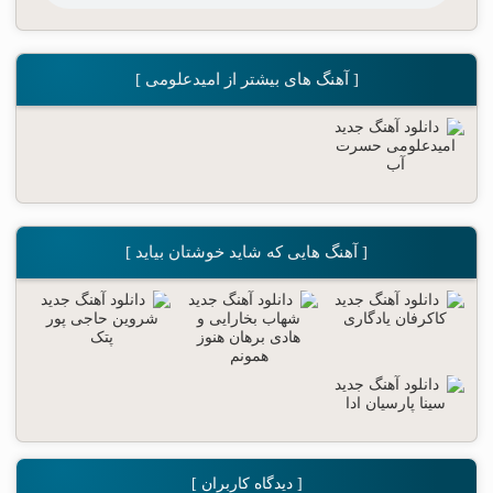
[ آهنگ های بیشتر از امیدعلومی ]
[ آهنگ هایی که شاید خوشتان بیاید ]
[ دیدگاه کاربران ]