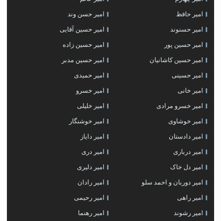
امیر حافظ
امیر حسن وند
امیر حسنوند
امیر حسین آقایی
امیر حسین پور
امیر حسین زاده
امیر حسین کاشانیان
امیر حسین مدبر
امیر حسینی
امیر حمیدی
امیر خانی
امیر خسرو
امیر خسرو مرادی
امیر خلیلی
امیر خوشاوی
امیر خوشنگار
امیر دادستان
امیر دایاز
امیر درباری
امیر دری
امیر دل خاک
امیر دلیری
امیر دوربان و احمد سلو
امیر رادان
امیر راهی
امیر رحیمی
امیر رشوند
امیر رهنما