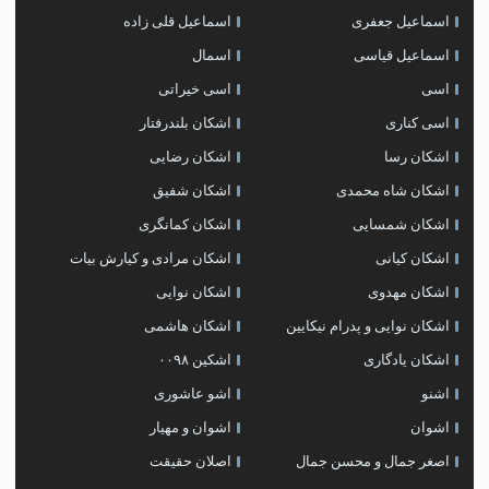
اسماعیل جعفری
اسماعیل قلی زاده
اسماعیل قیاسی
اسمال
اسی
اسی خیراتی
اسی کناری
اشکان بلندرفتار
اشکان رسا
اشکان رضایی
اشکان شاه محمدی
اشکان شفیق
اشکان شمسایی
اشکان‌ کمانگری
اشکان کیانی
اشکان مرادی و کیارش بیات
اشکان مهدوی
اشکان نوایی
اشکان نوایی و پدرام نیکایین
اشکان هاشمی
اشکان یادگاری
اشکین ۰۰۹۸
اشنو
اشو عاشوری
اشوان
اشوان و مهیار
اصغر جمال و محسن جمال
اصلان حقیقت