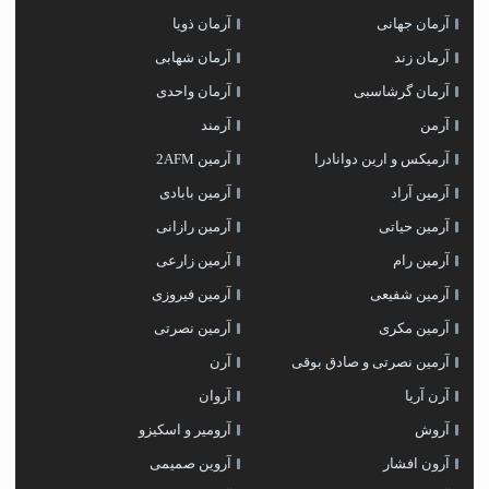
آرمان جهانی
آرمان ذویا
آرمان زند
آرمان شهابی
آرمان گرشاسبی
آرمان واحدی
آرمن
آرمند
آرمیکس و ارین دوانادرا
آرمین 2AFM
آرمین آراد
آرمین بابادی
آرمین حیاتی
آرمین رازانی
آرمین رام
آرمین زارعی
آرمین شفیعی
آرمین فیروزی
آرمین مکری
آرمین نصرتی
آرمین نصرتی و صادق بوقی
آرن
آرن آریا
آروان
آروش
آرومیر و اسکیزو
آرون افشار
آروین صمیمی