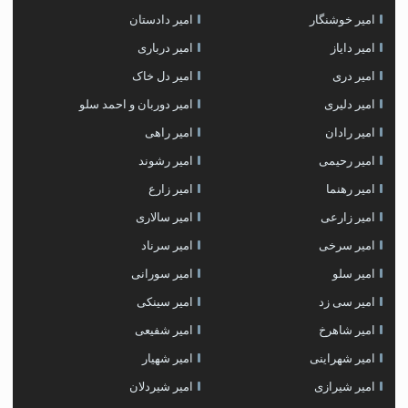
امیر خوشنگار
امیر دادستان
امیر دایاز
امیر درباری
امیر دری
امیر دل خاک
امیر دلیری
امیر دوربان و احمد سلو
امیر رادان
امیر راهی
امیر رحیمی
امیر رشوند
امیر رهنما
امیر زارع
امیر زارعی
امیر سالاری
امیر سرخی
امیر سرناد
امیر سلو
امیر سورانی
امیر سی زد
امیر سینکی
امیر شاهرخ
امیر شفیعی
امیر شهراینی
امیر شهیار
امیر شیرازی
امیر شیردلان