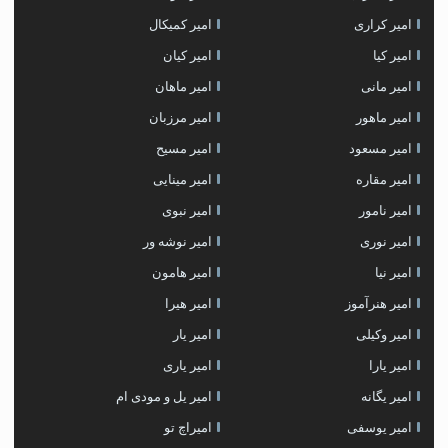
امیر کراری
امیر کمیکال
امیر کیا
امیر کیان
امیر مانی
امیر ماهان
امیر ماهور
امیر مرزبان
امیر مسعود
امیر مسیح
امیر مقاره
امیر مینایی
امیر نامور
امیر نبوی
امیر نوری
امیر نوشه ور
امیر نیا
امیر هامون
امیر هنرآموز
امیر هیرا
امیر وکیلی
امیر یار
امیر یارا
امیر یاری
امیر یگانه
امیر یل و مودی ام
امیر یوسفی
امیراچ تو