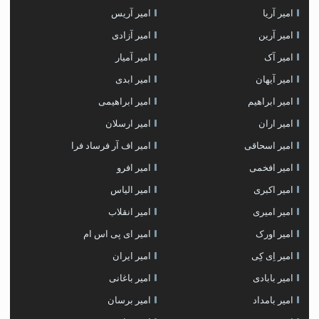
امیر آریا
امیر آریس
امیر آرین
امیر آزادی
امیر آک
امیر آمیار
امیر آیهان
امیر ابدی
امیر ابراهیم
امیر ابراهیمی
امیر اران
امیر ارسلان
امیر اسحاقی
امیر اف آر فرساد فرا
امیر افخمی
امیر افرو
امیر اکبری
امیر الیاس
امیر امیری
امیر انقلاب
امیر اورک
امیر ای پی اس ام
امیر اِی کِی
امیر ایران
امیر بابادی
امیر باغانی
امیر بامداد
امیر برسان