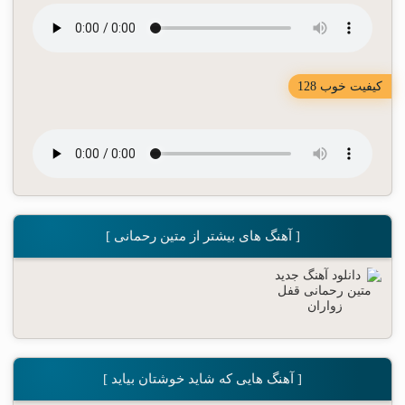
کیفیت خوب 128
[ آهنگ های بیشتر از متین رحمانی ]
[ آهنگ هایی که شاید خوشتان بیاید ]