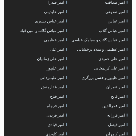
امیر صداقت
امیر صدرا
امیر صدیقی
امیر عابدینی
امیر عباس
امیر عباس بشیری
امیر عباس گلاب
امیر عباس گلاب و امین قباد
امیر عباس گلاب و سیامک عباسی
امیر عظیمی
امیر عظیمی و میلاد درخشانی
امیر علی
امیر علی حمیدی
امیر علی زمانیان
امیر علی کریمخانی
امیر علیپور
امیر علیپور و حسن برزگری
امیر علیمردانی
امیر عمران
امیر غفارمنش
امیر فاتح
امیر فتاح
امیر فخرالدین
امیر فرجام
امیر فرزانه
امیر فریدی
امیر فیصل
امیر قبادی
امیر کامران
امیر کاویدی