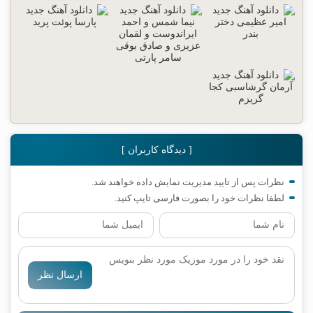
[ دیدگاه کاربران ]
نظرات پس از تایید مدیریت نمایش داده خواهند شد.
لطفا نظرات خود را بصورت فارسی تایپ کنید.
ارسال نظر